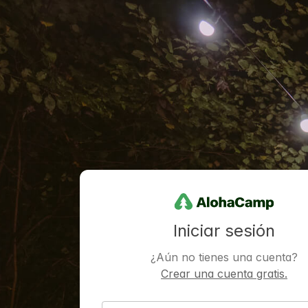
Iniciar sesión
¿Aún no tienes una cuenta?
Crear una cuenta gratis.