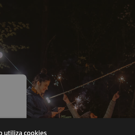
b utiliza cookies