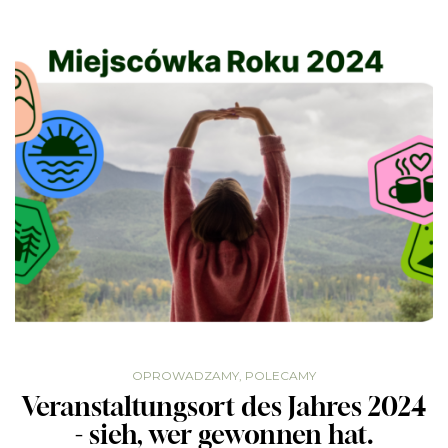
OPROWADZAMY
,
POLECAMY
Veranstaltungsort des Jahres 2024
- sieh, wer gewonnen hat.