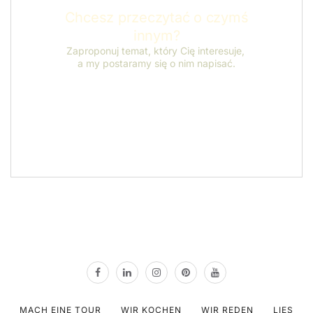
MACH EINE TOUR
WIR KOCHEN
WIR REDEN
LIES