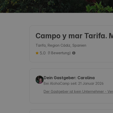
Campo y mar Tarifa. M
Tarifa, Region Cádiz, Spanien
5.0
(1 Bewertung)
Dein Gastgeber: Carolina
Bei AlohaCamp seit: 21 Januar 2026
Der Gastgeber ist kein Unternehmer - Ve