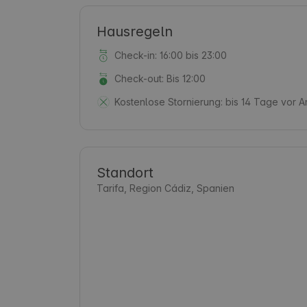
Hausregeln
Check-in: 16:00 bis 23:00
Check-out: Bis 12:00
Kostenlose Stornierung:
bis 14 Tage vor A
Standort
Tarifa, Region Cádiz, Spanien