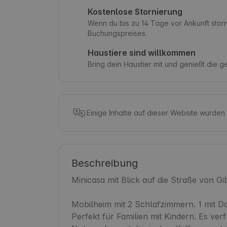
Kostenlose Stornierung
Wenn du bis zu 14 Tage vor Ankunft storni
Buchungspreises.
Haustiere sind willkommen
Bring dein Haustier mit und genießt die 
Einige Inhalte auf dieser Website wurden
Beschreibung
Minicasa mit Blick auf die Straße von Gibr
Mobilheim mit 2 Schlafzimmern. 1 mit Do
Perfekt für Familien mit Kindern. Es verf