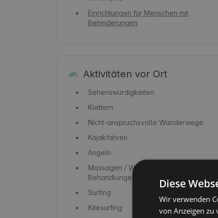
Einrichtungen für Menschen mit
Behinderungen
Aktivitäten vor Ort
Sehenswürdigkeiten
Klettern
Nicht-anspruchsvolle Wanderwege
Kajakfahren
Angeln
Massagen / Wellness-
Behandlungen
Diese Webse
Surfing
Wir verwenden Co
Kitesurfing
von Anzeigen zu 