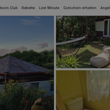
doors Club
Rabatte
Last Minute
Gutschein erhalten
Ange