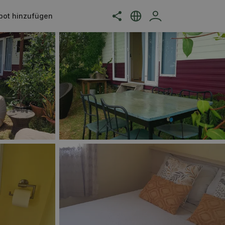
bot hinzufügen