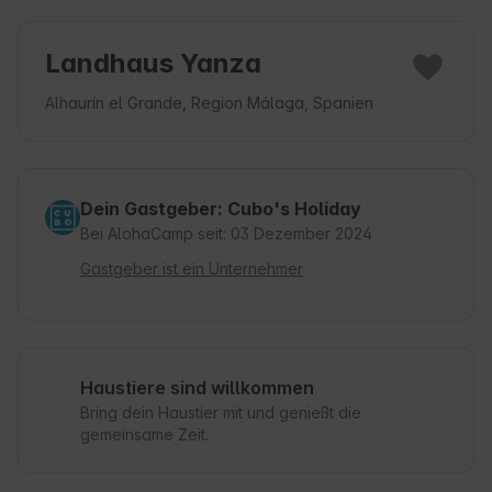
Landhaus Yanza
Alhaurín el Grande, Region Málaga, Spanien
Dein Gastgeber: Cubo's Holiday
Bei AlohaCamp seit: 03 Dezember 2024
Gastgeber ist ein Unternehmer
Haustiere sind willkommen
Bring dein Haustier mit und genießt die
gemeinsame Zeit.