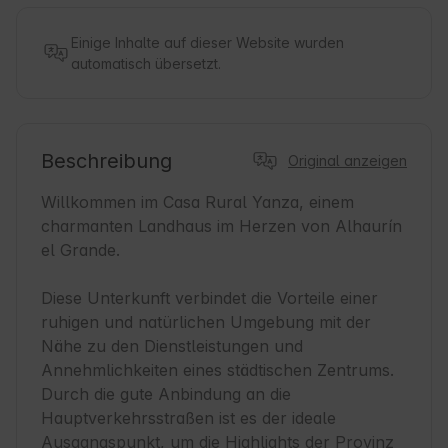
Einige Inhalte auf dieser Website wurden
automatisch übersetzt.
Beschreibung
Original anzeigen
Willkommen im Casa Rural Yanza, einem 
charmanten Landhaus im Herzen von Alhaurín 
el Grande.

Diese Unterkunft verbindet die Vorteile einer 
ruhigen und natürlichen Umgebung mit der 
Nähe zu den Dienstleistungen und 
Annehmlichkeiten eines städtischen Zentrums. 
Durch die gute Anbindung an die 
Hauptverkehrsstraßen ist es der ideale 
Ausgangspunkt, um die Highlights der Provinz 