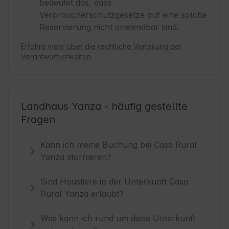
bedeutet das, dass
Verbraucherschutzgesetze auf eine solche
Reservierung nicht anwendbar sind.
Erfahre mehr über die rechtliche Verteilung der
Verantwortlichkeiten
Landhaus Yanza - häufig gestellte
Fragen
Kann ich meine Buchung bei Casa Rural
Yanza stornieren?
Sind Haustiere in der Unterkunft Casa
Rural Yanza erlaubt?
Was kann ich rund um diese Unterkunft