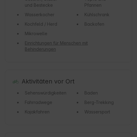
und Bestecke
Pfannen
Wasserkocher
Kühlschrank
Kochfeld / Herd
Backofen
Mikrowelle
Einrichtungen für Menschen mit
Behinderungen
Aktivitäten vor Ort
Sehenswürdigkeiten
Baden
Fahrradwege
Berg-Trekking
Kajakfahren
Wassersport