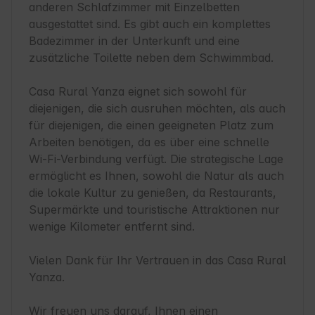
anderen Schlafzimmer mit Einzelbetten 
ausgestattet sind. Es gibt auch ein komplettes 
Badezimmer in der Unterkunft und eine 
zusätzliche Toilette neben dem Schwimmbad.

Casa Rural Yanza eignet sich sowohl für 
diejenigen, die sich ausruhen möchten, als auch 
für diejenigen, die einen geeigneten Platz zum 
Arbeiten benötigen, da es über eine schnelle 
Wi-Fi-Verbindung verfügt. Die strategische Lage 
ermöglicht es Ihnen, sowohl die Natur als auch 
die lokale Kultur zu genießen, da Restaurants, 
Supermärkte und touristische Attraktionen nur 
wenige Kilometer entfernt sind.

Vielen Dank für Ihr Vertrauen in das Casa Rural 
Yanza.

Wir freuen uns darauf, Ihnen einen 