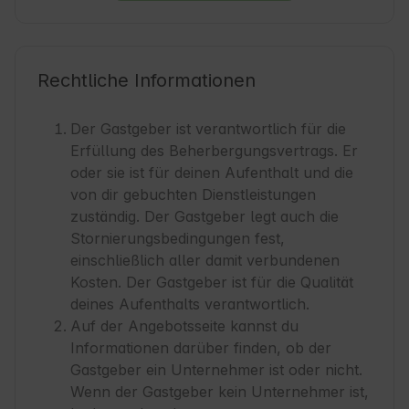
Rechtliche Informationen
Der Gastgeber ist verantwortlich für die
Erfüllung des Beherbergungsvertrags. Er
oder sie ist für deinen Aufenthalt und die
von dir gebuchten Dienstleistungen
zuständig. Der Gastgeber legt auch die
Stornierungsbedingungen fest,
einschließlich aller damit verbundenen
Kosten. Der Gastgeber ist für die Qualität
deines Aufenthalts verantwortlich.
Auf der Angebotsseite kannst du
Informationen darüber finden, ob der
Gastgeber ein Unternehmer ist oder nicht.
Wenn der Gastgeber kein Unternehmer ist,