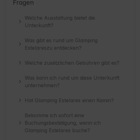
Fragen
Welche Ausstattung bietet die
Unterkunft?
Was gibt es rund um Glamping
Estelareszu entdecken?
Welche zusätzlichen Gebühren gibt es?
Was kann ich rund um diese Unterkunft
unternehmen?
Hat Glamping Estelares einen Kamin?
Bekomme ich sofort eine
Buchungsbestätigung, wenn ich
Glamping Estelares buche?