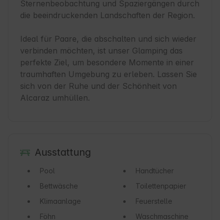
Sternenbeobachtung und Spaziergängen durch 
die beeindruckenden Landschaften der Region.

Ideal für Paare, die abschalten und sich wieder 
verbinden möchten, ist unser Glamping das 
perfekte Ziel, um besondere Momente in einer 
traumhaften Umgebung zu erleben. Lassen Sie 
sich von der Ruhe und der Schönheit von 
Alcaraz umhüllen.
Ausstattung
Pool
Handtücher
Bettwäsche
Toilettenpapier
Klimaanlage
Feuerstelle
Föhn
Waschmaschine