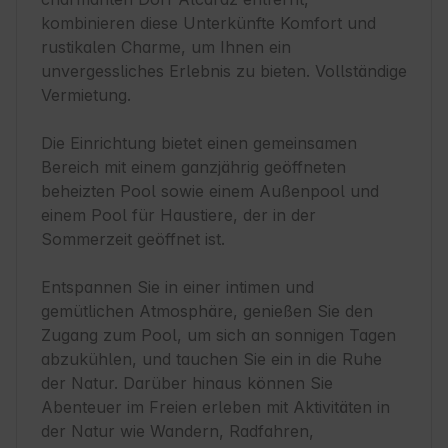
kombinieren diese Unterkünfte Komfort und 
rustikalen Charme, um Ihnen ein 
unvergessliches Erlebnis zu bieten. Vollständige 
Vermietung.

Die Einrichtung bietet einen gemeinsamen 
Bereich mit einem ganzjährig geöffneten 
beheizten Pool sowie einem Außenpool und 
einem Pool für Haustiere, der in der 
Sommerzeit geöffnet ist.

Entspannen Sie in einer intimen und 
gemütlichen Atmosphäre, genießen Sie den 
Zugang zum Pool, um sich an sonnigen Tagen 
abzukühlen, und tauchen Sie ein in die Ruhe 
der Natur. Darüber hinaus können Sie 
Abenteuer im Freien erleben mit Aktivitäten in 
der Natur wie Wandern, Radfahren, 