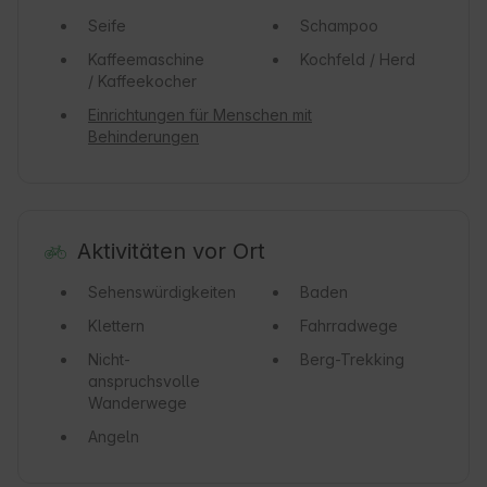
Seife
Schampoo
Kaffeemaschine
Kochfeld / Herd
/ Kaffeekocher
Einrichtungen für Menschen mit
Behinderungen
Aktivitäten vor Ort
Sehenswürdigkeiten
Baden
Klettern
Fahrradwege
Nicht-
Berg-Trekking
anspruchsvolle
Wanderwege
Angeln