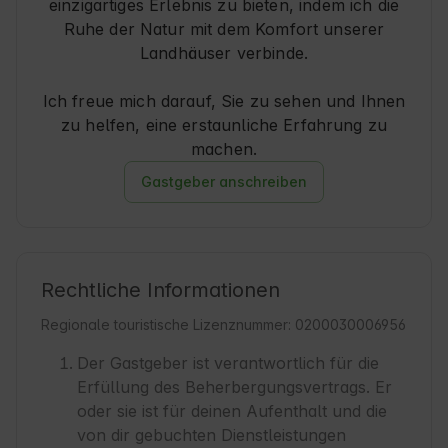
einzigartiges Erlebnis zu bieten, indem ich die
Ruhe der Natur mit dem Komfort unserer
Landhäuser verbinde.
Ich freue mich darauf, Sie zu sehen und Ihnen
zu helfen, eine erstaunliche Erfahrung zu
machen.
Gastgeber anschreiben
Rechtliche Informationen
Regionale touristische Lizenznummer: 0200030006956
Der Gastgeber ist verantwortlich für die
Erfüllung des Beherbergungsvertrags. Er
oder sie ist für deinen Aufenthalt und die
von dir gebuchten Dienstleistungen