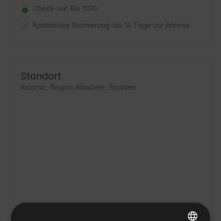
Check-out: Bis 11:00
Kostenlose Stornierung:
bis 14 Tage vor Anreise
Standort
Alcaraz, Region Albacete, Spanien