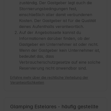
zuständig. Der Gastgeber legt auch die
Stornierungsbedingungen fest,
einschließlich aller damit verbundenen
Kosten. Der Gastgeber ist für die Qualität
deines Aufenthalts verantwortlich.
Auf der Angebotsseite kannst du
Informationen darüber finden, ob der
Gastgeber ein Unternehmer ist oder nicht.
Wenn der Gastgeber kein Unternehmer ist,
bedeutet das, dass
Verbraucherschutzgesetze auf eine solche
Reservierung nicht anwendbar sind.
Erfahre mehr über die rechtliche Verteilung der
Verantwortlichkeiten
Glamping Estelares - häufig gestellte