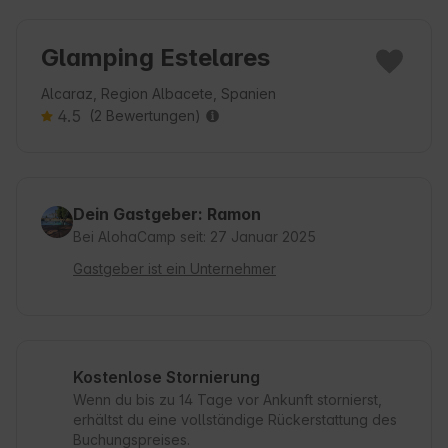
Glamping Estelares
Alcaraz, Region Albacete, Spanien
4.5
(2 Bewertungen)
Dein Gastgeber: Ramon
Bei AlohaCamp seit: 27 Januar 2025
Gastgeber ist ein Unternehmer
Kostenlose Stornierung
Wenn du bis zu 14 Tage vor Ankunft stornierst,
erhältst du eine vollständige Rückerstattung des
Buchungspreises.