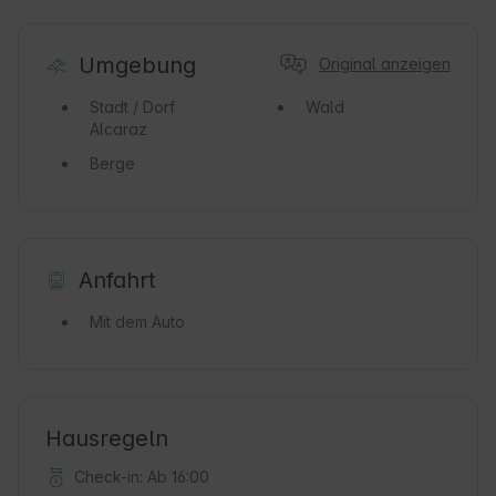
Umgebung
Original anzeigen
Stadt / Dorf
Wald
Alcaraz
Berge
Anfahrt
Mit dem Auto
Hausregeln
Check-in: Ab 16:00