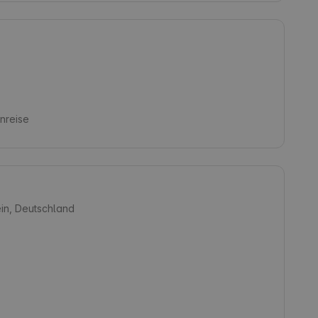
nreise
ein, Deutschland