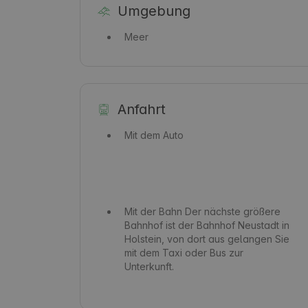
Umgebung
Meer
Anfahrt
Mit dem Auto
Mit der Bahn
Der nächste größere
Bahnhof ist der Bahnhof Neustadt in
Holstein, von dort aus gelangen Sie
mit dem Taxi oder Bus zur
Unterkunft.