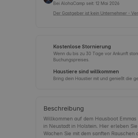
Bei AlohaCamp seit: 12 Mai 2026
Der Gastgeber ist kein Unternehmer - Ve
Kostenlose Stornierung
Wenn du bis zu 30 Tage vor Ankunft storn
Buchungspreises.
Haustiere sind willkommen
Bring dein Haustier mit und genießt die 
Beschreibung
Willkommen auf dem Hausboot Emmas Me
in Neustadt in Holstein. Hier erleben Si
Wachen Sie mit dem sanften Rauschen de