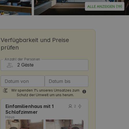
ALLE ANZEIGEN (19)
Verfügbarkeit und Preise
prüfen
Anzahl der Personen
Datum von
Datum bis
Wir spenden 1% unseres Umsatzes zum
Schutz der Umwelt um uns herum.
Einfamilienhaus mit 1
2
Schlafzimmer
Haus