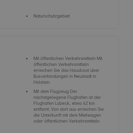
Naturschutzgebiet
Mit öffentlichen Verkehrsmitteln
Mit
öffentlichen Verkehrsmitteln
erreichen Sie das Hausboot über
Busverbindungen in Neustadt in
Holstein.
Mit dem Flugzeug
Der
nächstgelegene Flughafen ist der
Flughafen Lübeck, etwa 42 km
entfernt. Von dort aus erreichen Sie
die Unterkunft mit dem Mietwagen
oder öffentlichen Verkehrsmitteln.