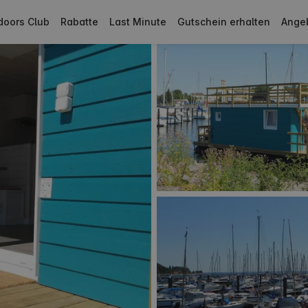
doors Club
Rabatte
Last Minute
Gutschein erhalten
Ange