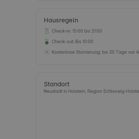
Hausregeln
Check-in: 15:00 bis 21:00
Check-out: Bis 10:00
Kostenlose Stornierung:
bis 30 Tage vor A
Standort
Neustadt in Holstein, Region Schleswig-Holst