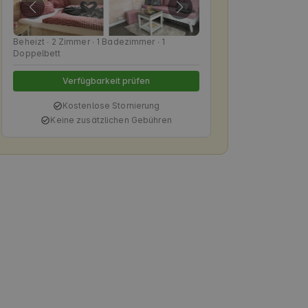
Beheizt ∙ 2 Zimmer ∙ 1 Badezimmer ∙ 1
Doppelbett
Verfügbarkeit prüfen
Kostenlose Stornierung
Keine zusätzlichen Gebühren