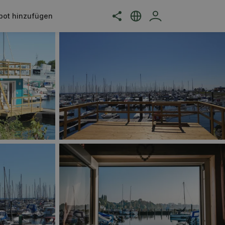
bot hinzufügen