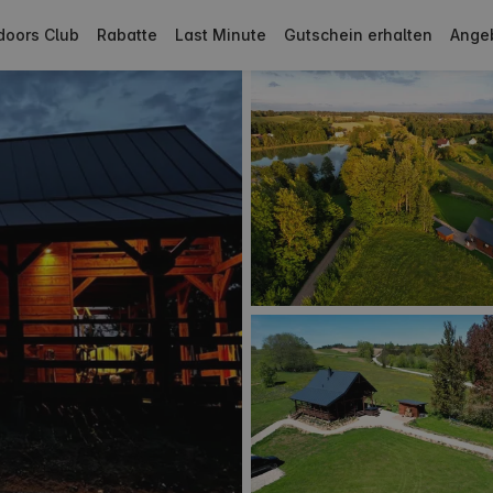
doors Club
Rabatte
Last Minute
Gutschein erhalten
Ange