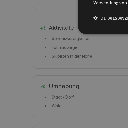
Verwendung von C
DETAILS ANZ
Aktivitäten vor Ort
Sehenswürdigkeiten
Fahrradwege
Skipisten in der Nähe
Umgebung
Stadt / Dorf
Wald