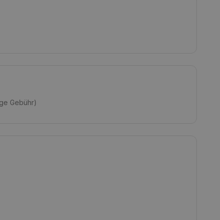
ige Gebühr)