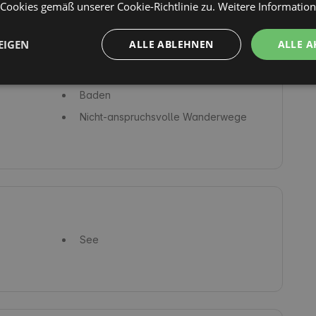
ookies gemäß unserer Cookie-Richtlinie zu.
Weitere Informatio
EIGEN
ALLE ABLEHNEN
ALLE A
Baden
Nicht-anspruchsvolle Wanderwege
See