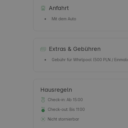
Anfahrt
Mit dem Auto
Extras & Gebühren
Gebühr für Whirlpool
(500 PLN / Einmal
Hausregeln
Check-in: Ab 15:00
Check-out: Bis 11:00
Nicht stornierbar