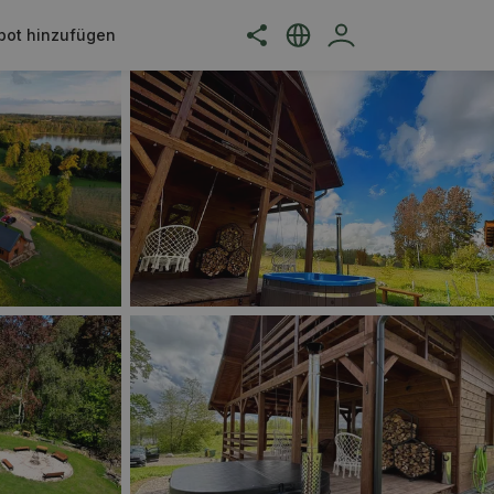
bot hinzufügen