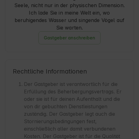
Seele, nicht nur in der physischen Dimension.
Ich lade Sie in meine Welt ein, wo
beruhigendes Wasser und singende Vögel auf
Sie warten.
Gastgeber anschreiben
Rechtliche Informationen
Der Gastgeber ist verantwortlich für die
Erfüllung des Beherbergungsvertrags. Er
oder sie ist für deinen Aufenthalt und die
von dir gebuchten Dienstleistungen
zuständig. Der Gastgeber legt auch die
Stornierungsbedingungen fest,
einschließlich aller damit verbundenen
Kosten. Der Gastgeber ist für die Qualität