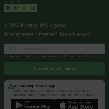
FOLGE UNS
100% Natur, 0% Spam.
Abonniere unseren Newsletter.
Mit deiner Anmeldung stimmst du unserer
Datenschutzerklärung
zu.
Newsletter abonnieren
AlohaCamp Mobile App
Laden Sie unsere App herunter und buchen Sie Ihren
nächsten Kurzurlaub einfacher und schneller. Natürlich!