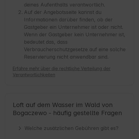
deines Aufenthalts verantwortlich.
Auf der Angebotsseite kannst du
Informationen darüber finden, ob der
Gastgeber ein Unternehmer ist oder nicht.
Wenn der Gastgeber kein Unternehmer ist,
bedeutet das, dass
Verbraucherschutzgesetze auf eine solche
Reservierung nicht anwendbar sind.
Erfahre mehr über die rechtliche Verteilung der
Verantwortlichkeiten
Loft auf dem Wasser im Wald von
Bogaczewo - häufig gestellte Fragen
Welche zusätzlichen Gebühren gibt es?