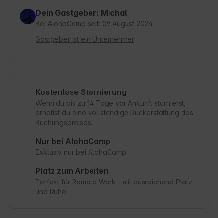
Dein Gastgeber: Michal
Bei AlohaCamp seit: 09 August 2024
Gastgeber ist ein Unternehmer
Kostenlose Stornierung
Wenn du bis zu 14 Tage vor Ankunft stornierst,
erhältst du eine vollständige Rückerstattung des
Buchungspreises.
Nur bei AlohaCamp
Exklusiv nur bei AlohaCamp.
Platz zum Arbeiten
Perfekt für Remote Work - mit ausreichend Platz
und Ruhe.