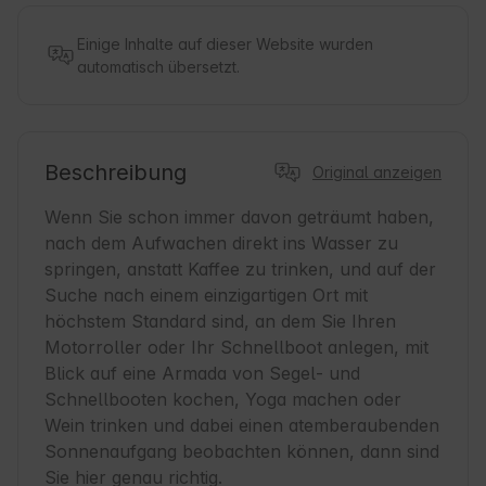
Einige Inhalte auf dieser Website wurden
automatisch übersetzt.
Beschreibung
Original anzeigen
Wenn Sie schon immer davon geträumt haben, 
nach dem Aufwachen direkt ins Wasser zu 
springen, anstatt Kaffee zu trinken, und auf der 
Suche nach einem einzigartigen Ort mit 
höchstem Standard sind, an dem Sie Ihren 
Motorroller oder Ihr Schnellboot anlegen, mit 
Blick auf eine Armada von Segel- und 
Schnellbooten kochen, Yoga machen oder 
Wein trinken und dabei einen atemberaubenden 
Sonnenaufgang beobachten können, dann sind 
Sie hier genau richtig.
