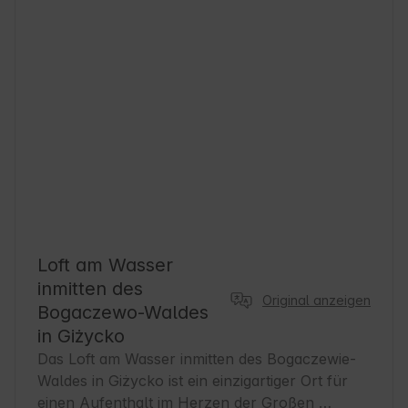
Loft am Wasser
inmitten des
Original anzeigen
Bogaczewo-Waldes
in Giżycko
Das Loft am Wasser inmitten des Bogaczewie-
Waldes in Giżycko ist ein einzigartiger Ort für 
einen Aufenthalt im Herzen der Großen 