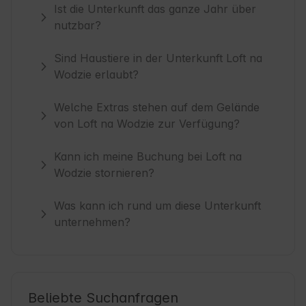
Ist die Unterkunft das ganze Jahr über
nutzbar?
Sind Haustiere in der Unterkunft Loft na
Wodzie erlaubt?
Welche Extras stehen auf dem Gelände
von Loft na Wodzie zur Verfügung?
Kann ich meine Buchung bei Loft na
Wodzie stornieren?
Was kann ich rund um diese Unterkunft
unternehmen?
Beliebte Suchanfragen