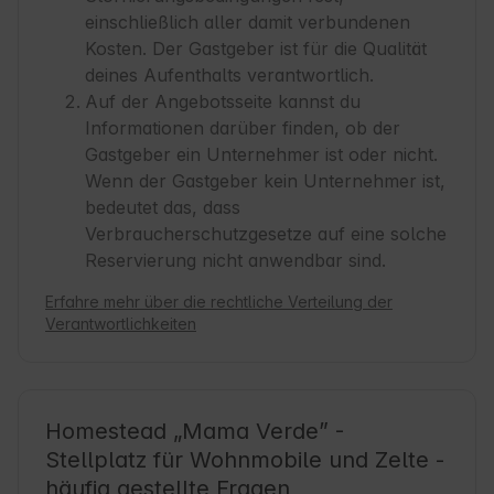
einschließlich aller damit verbundenen
Kosten. Der Gastgeber ist für die Qualität
deines Aufenthalts verantwortlich.
Auf der Angebotsseite kannst du
Informationen darüber finden, ob der
Gastgeber ein Unternehmer ist oder nicht.
Wenn der Gastgeber kein Unternehmer ist,
bedeutet das, dass
Verbraucherschutzgesetze auf eine solche
Reservierung nicht anwendbar sind.
Erfahre mehr über die rechtliche Verteilung der
Verantwortlichkeiten
Homestead „Mama Verde” -
Stellplatz für Wohnmobile und Zelte -
häufig gestellte Fragen