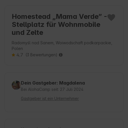
Homestead „Mama Verde” -
Stellplatz für Wohnmobile
und Zelte
Radomyśl nad Sanem, Woiwodschaft podkarpackie,
Polen
4.7
(3 Bewertungen)
Dein Gastgeber: Magdalena
Bei AlohaCamp seit: 27 Juli 2024
Gastgeber ist ein Unternehmer