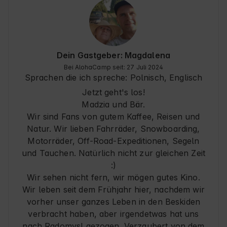
Dein Gastgeber: Magdalena
Bei AlohaCamp seit: 27 Juli 2024
Sprachen die ich spreche:
Polnisch, Englisch
Jetzt geht's los!
Madzia und Bär.
Wir sind Fans von gutem Kaffee, Reisen und
Natur. Wir lieben Fahrräder, Snowboarding,
Motorräder, Off-Road-Expeditionen, Segeln
und Tauchen. Natürlich nicht zur gleichen Zeit
:)
Wir sehen nicht fern, wir mögen gutes Kino.
Wir leben seit dem Frühjahr hier, nachdem wir
vorher unser ganzes Leben in den Beskiden
verbracht haben, aber irgendetwas hat uns
nach Radomysl gezogen. Verzaubert von dem