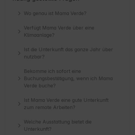
Wo genau ist Mama Verde?
Verfügt Mama Verde über eine
Klimaanlage?
Ist die Unterkunft das ganze Jahr über
nutzbar?
Bekomme ich sofort eine
Buchungsbestätigung, wenn ich Mama
Verde buche?
Ist Mama Verde eine gute Unterkunft
zum remote Arbeiten?
Welche Ausstattung bietet die
Unterkunft?