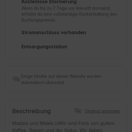
Kostenlose Stornierung
Wenn du bis zu 7 Tage vor Ankunft stornierst,
erhältst du eine vollständige Rückerstattung des
Buchungspreises.
Stromanschluss vorhanden
Entsorgungsstation
Einige Inhalte auf dieser Website wurden
automatisch übersetzt.
Beschreibung
Original anzeigen
Madzia und Misiek.\nWir sind Fans von gutem 
Kaffee, Reisen und der Natur. Wir lieben 