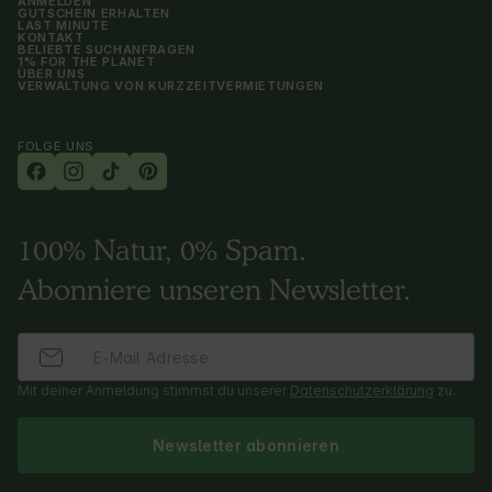
ANMELDEN
GUTSCHEIN ERHALTEN
LAST MINUTE
KONTAKT
BELIEBTE SUCHANFRAGEN
1% FOR THE PLANET
ÜBER UNS
VERWALTUNG VON KURZZEITVERMIETUNGEN
FOLGE UNS
100% Natur, 0% Spam.
Abonniere unseren Newsletter.
Mit deiner Anmeldung stimmst du unserer
Datenschutzerklärung
zu.
Newsletter abonnieren