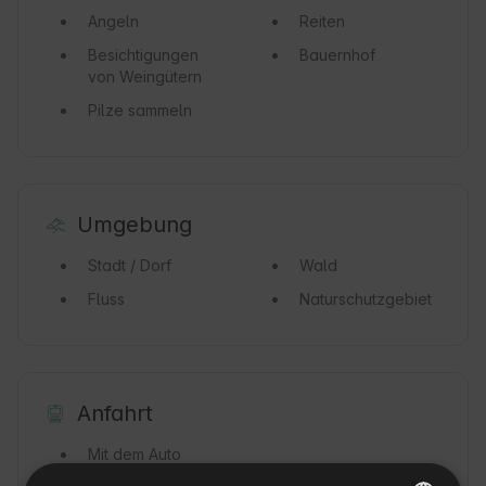
Angeln
Reiten
Besichtigungen
Bauernhof
von Weingütern
Pilze sammeln
Umgebung
Stadt / Dorf
Wald
Fluss
Naturschutzgebiet
Anfahrt
Mit dem Auto