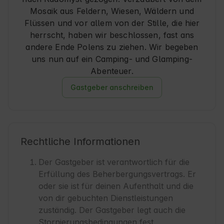
Mosaik aus Feldern, Wiesen, Wäldern und
Flüssen und vor allem von der Stille, die hier
herrscht, haben wir beschlossen, fast ans
andere Ende Polens zu ziehen. Wir begeben
uns nun auf ein Camping- und Glamping-
Abenteuer.
Gastgeber anschreiben
Rechtliche Informationen
Der Gastgeber ist verantwortlich für die
Erfüllung des Beherbergungsvertrags. Er
oder sie ist für deinen Aufenthalt und die
von dir gebuchten Dienstleistungen
zuständig. Der Gastgeber legt auch die
Stornierungsbedingungen fest,