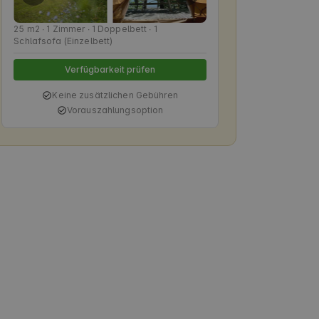
25 m2 ∙ 1 Zimmer ∙ 1 Doppelbett ∙ 1
Schlafsofa (Einzelbett)
Verfügbarkeit prüfen
Keine zusätzlichen Gebühren
Vorauszahlungsoption