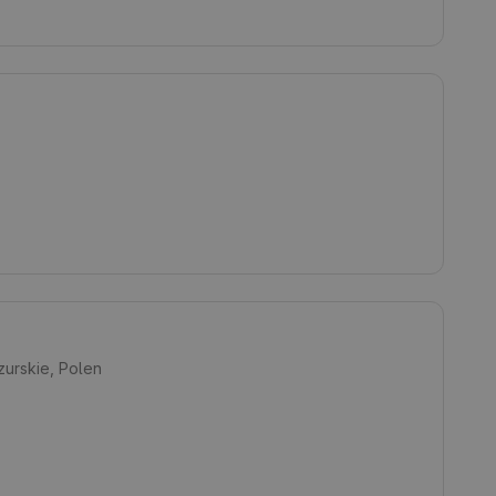
urskie, Polen