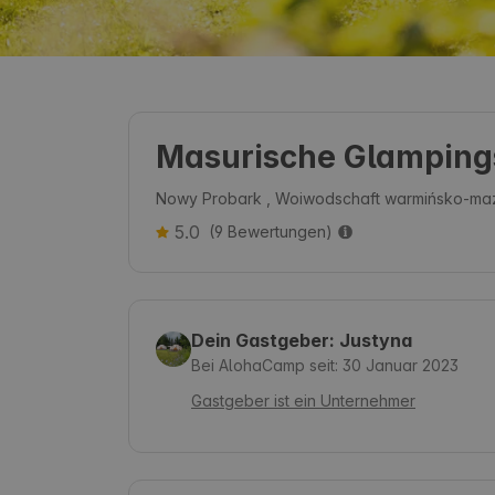
Masurische Glamping
Nowy Probark , Woiwodschaft warmińsko-maz
5.0
(9 Bewertungen)
Dein Gastgeber: Justyna
Bei AlohaCamp seit: 30 Januar 2023
Gastgeber ist ein Unternehmer