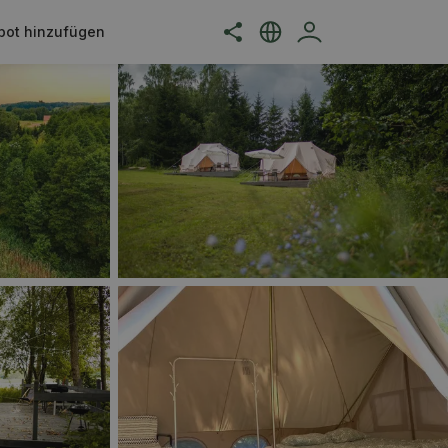
bot hinzufügen