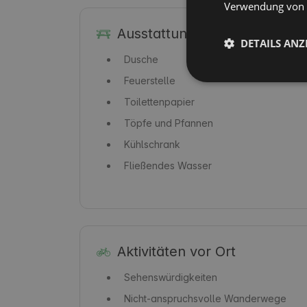
Verwendung von C
Ausstattung
DETAILS ANZ
Dusche
Feuerstelle
Toilettenpapier
Töpfe und Pfannen
Kühlschrank
Fließendes Wasser
Aktivitäten vor Ort
Sehenswürdigkeiten
Nicht-anspruchsvolle Wanderwege