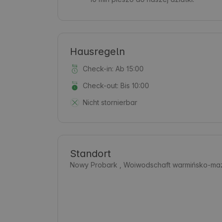
Hausregeln
Check-in: Ab 15:00
Check-out: Bis 10:00
Nicht stornierbar
Standort
Nowy Probark , Woiwodschaft warmińsko-maz