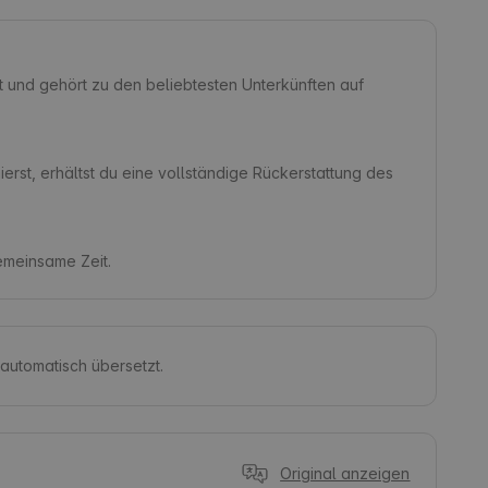
t und gehört zu den beliebtesten Unterkünften auf
erst, erhältst du eine vollständige Rückerstattung des
gemeinsame Zeit.
 automatisch übersetzt.
Original anzeigen