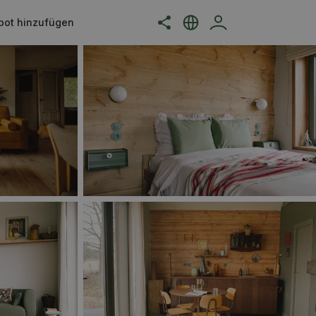
bot hinzufügen