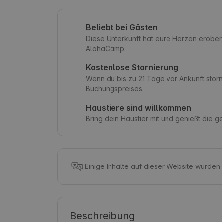
Beliebt bei Gästen
Diese Unterkunft hat eure Herzen erober
AlohaCamp.
Kostenlose Stornierung
Wenn du bis zu 21 Tage vor Ankunft storni
Buchungspreises.
Haustiere sind willkommen
Bring dein Haustier mit und genießt die 
Einige Inhalte auf dieser Website wurden
Beschreibung