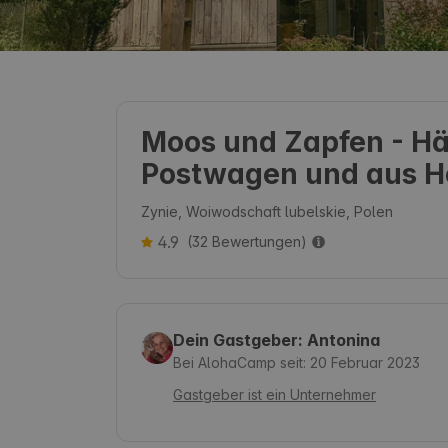
Moos und Zapfen - H
Postwagen und aus H
Zynie, Woiwodschaft lubelskie, Polen
4.9
(32 Bewertungen)
Dein Gastgeber: Antonina
Bei AlohaCamp seit: 20 Februar 2023
Gastgeber ist ein Unternehmer