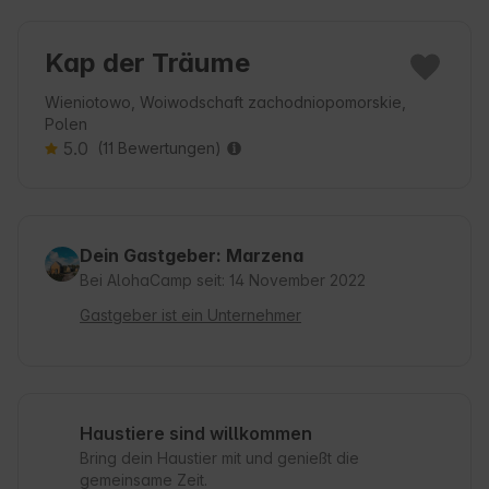
Kap der Träume
Wieniotowo, Woiwodschaft zachodniopomorskie,
Polen
5.0
(11 Bewertungen)
Dein Gastgeber: Marzena
Bei AlohaCamp seit: 14 November 2022
Gastgeber ist ein Unternehmer
Haustiere sind willkommen
Bring dein Haustier mit und genießt die
gemeinsame Zeit.