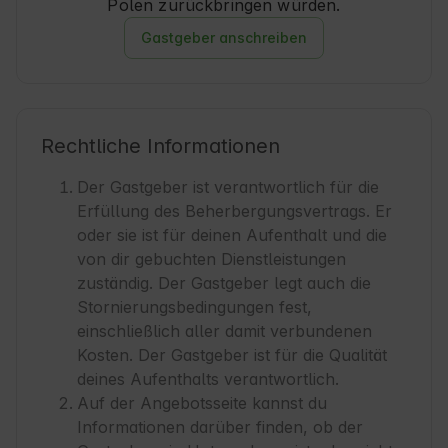
Polen zurückbringen würden.
Gastgeber anschreiben
Rechtliche Informationen
Der Gastgeber ist verantwortlich für die
Erfüllung des Beherbergungsvertrags. Er
oder sie ist für deinen Aufenthalt und die
von dir gebuchten Dienstleistungen
zuständig. Der Gastgeber legt auch die
Stornierungsbedingungen fest,
einschließlich aller damit verbundenen
Kosten. Der Gastgeber ist für die Qualität
deines Aufenthalts verantwortlich.
Auf der Angebotsseite kannst du
Informationen darüber finden, ob der