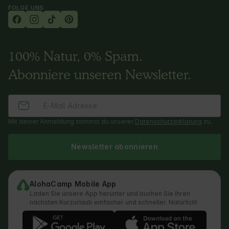
FOLGE UNS
100% Natur, 0% Spam.
Abonniere unseren Newsletter.
Mit deiner Anmeldung stimmst du unserer
Datenschutzerklärung
zu.
Newsletter abonnieren
AlohaCamp Mobile App
Laden Sie unsere App herunter und buchen Sie Ihren
nächsten Kurzurlaub einfacher und schneller. Natürlich!