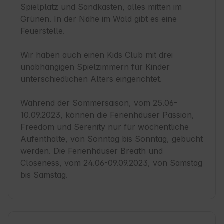
Spielplatz und Sandkasten, alles mitten im 
Grünen. In der Nähe im Wald gibt es eine 
Feuerstelle.

Wir haben auch einen Kids Club mit drei 
unabhängigen Spielzimmern für Kinder 
unterschiedlichen Alters eingerichtet.

Während der Sommersaison, vom 25.06-
10.09.2023, können die Ferienhäuser Passion, 
Freedom und Serenity nur für wöchentliche 
Aufenthalte, von Sonntag bis Sonntag, gebucht 
werden. Die Ferienhäuser Breath und 
Closeness, vom 24.06-09.09.2023, von Samstag 
bis Samstag.