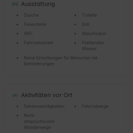
Ausstattung
Dusche
Toilette
Feuerstelle
Grill
WiFi
Waschsalon
Fahrradverleih
Fließendes
Wasser
Keine Einrichtungen für Menschen mit
Behinderungen
Aktivitäten vor Ort
Sehenswürdigkeiten
Fahrradwege
Nicht-
anspruchsvolle
Wanderwege