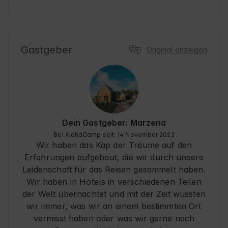
Gastgeber
Original anzeigen
Dein Gastgeber: Marzena
Bei AlohaCamp seit: 14 November 2022
Wir haben das Kap der Träume auf den
Erfahrungen aufgebaut, die wir durch unsere
Leidenschaft für das Reisen gesammelt haben.
Wir haben in Hotels in verschiedenen Teilen
der Welt übernachtet und mit der Zeit wussten
wir immer, was wir an einem bestimmten Ort
vermisst haben oder was wir gerne nach