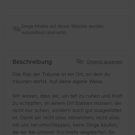
Einige Inhalte auf dieser Website wurden
automatisch übersetzt.
Beschreibung
Original anzeigen
Das Kap der Träume ist ein Ort, an dem du 
träumen darfst. Auf deine eigene Weise.

Wir wissen, dass wir, um tief zu ruhen und Kraft 
zu schöpfen, an einem Ort bleiben müssen, der 
nicht nur schön, sondern auch gut ausgestattet 
ist. Damit wir nicht alles mitnehmen, nicht alles 
mit uns herumschleppen, keine Dinge kaufen, 
die wir bei unserer Rückkehr wegwerfen. So 