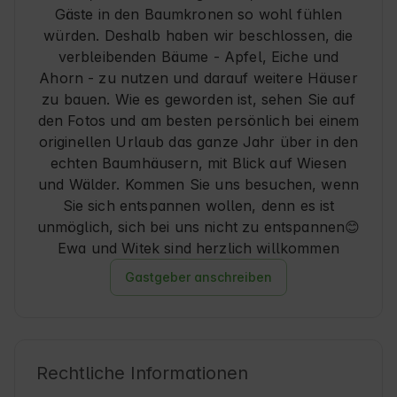
Gäste in den Baumkronen so wohl fühlen
würden. Deshalb haben wir beschlossen, die
verbleibenden Bäume - Apfel, Eiche und
Ahorn - zu nutzen und darauf weitere Häuser
zu bauen. Wie es geworden ist, sehen Sie auf
den Fotos und am besten persönlich bei einem
originellen Urlaub das ganze Jahr über in den
echten Baumhäusern, mit Blick auf Wiesen
und Wälder. Kommen Sie uns besuchen, wenn
Sie sich entspannen wollen, denn es ist
unmöglich, sich bei uns nicht zu entspannen😊
Gastgeber anschreiben
Rechtliche Informationen