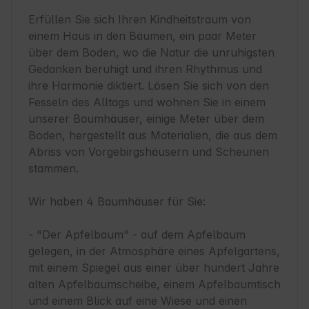
Erfüllen Sie sich Ihren Kindheitstraum von 
einem Haus in den Bäumen, ein paar Meter 
über dem Boden, wo die Natur die unruhigsten 
Gedanken beruhigt und ihren Rhythmus und 
ihre Harmonie diktiert. Lösen Sie sich von den 
Fesseln des Alltags und wohnen Sie in einem 
unserer Baumhäuser, einige Meter über dem 
Boden, hergestellt aus Materialien, die aus dem 
Abriss von Vorgebirgshäusern und Scheunen 
stammen.  

Wir haben 4 Baumhäuser für Sie:

- "Der Apfelbaum" - auf dem Apfelbaum 
gelegen, in der Atmosphäre eines Apfelgartens, 
mit einem Spiegel aus einer über hundert Jahre 
alten Apfelbaumscheibe, einem Apfelbaumtisch 
und einem Blick auf eine Wiese und einen 