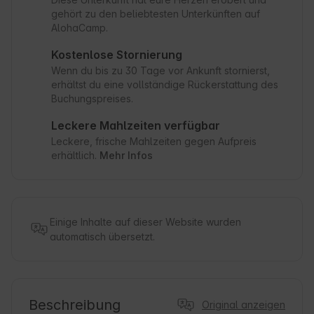
gehört zu den beliebtesten Unterkünften auf
AlohaCamp.
Kostenlose Stornierung
Wenn du bis zu 30 Tage vor Ankunft stornierst,
erhältst du eine vollständige Rückerstattung des
Buchungspreises.
Leckere Mahlzeiten verfügbar
Leckere, frische Mahlzeiten gegen Aufpreis
erhältlich.
Mehr Infos
Einige Inhalte auf dieser Website wurden
automatisch übersetzt.
Beschreibung
Original anzeigen