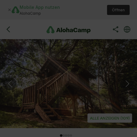
Mobile App nutzen
Öffnen
AlohaCamp
ALLE ANZEIGEN (109)