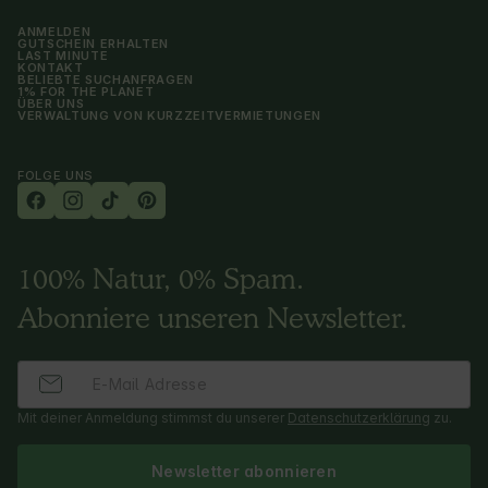
ANMELDEN
GUTSCHEIN ERHALTEN
LAST MINUTE
KONTAKT
BELIEBTE SUCHANFRAGEN
1% FOR THE PLANET
ÜBER UNS
VERWALTUNG VON KURZZEITVERMIETUNGEN
FOLGE UNS
100% Natur, 0% Spam.
Abonniere unseren Newsletter.
Mit deiner Anmeldung stimmst du unserer
Datenschutzerklärung
zu.
Newsletter abonnieren