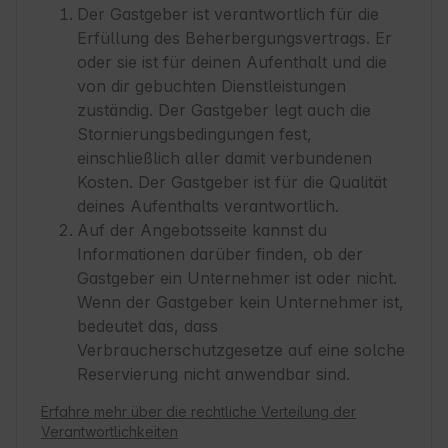
Der Gastgeber ist verantwortlich für die
Erfüllung des Beherbergungsvertrags. Er
oder sie ist für deinen Aufenthalt und die
von dir gebuchten Dienstleistungen
zuständig. Der Gastgeber legt auch die
Stornierungsbedingungen fest,
einschließlich aller damit verbundenen
Kosten. Der Gastgeber ist für die Qualität
deines Aufenthalts verantwortlich.
Auf der Angebotsseite kannst du
Informationen darüber finden, ob der
Gastgeber ein Unternehmer ist oder nicht.
Wenn der Gastgeber kein Unternehmer ist,
bedeutet das, dass
Verbraucherschutzgesetze auf eine solche
Reservierung nicht anwendbar sind.
Erfahre mehr über die rechtliche Verteilung der
Verantwortlichkeiten