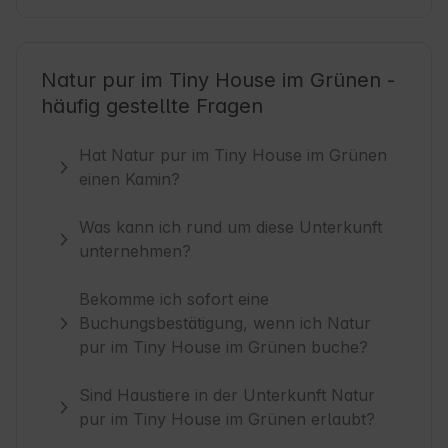
Natur pur im Tiny House im Grünen -
häufig gestellte Fragen
Hat Natur pur im Tiny House im Grünen
einen Kamin?
Was kann ich rund um diese Unterkunft
unternehmen?
Bekomme ich sofort eine
Buchungsbestätigung, wenn ich Natur
pur im Tiny House im Grünen buche?
Sind Haustiere in der Unterkunft Natur
pur im Tiny House im Grünen erlaubt?