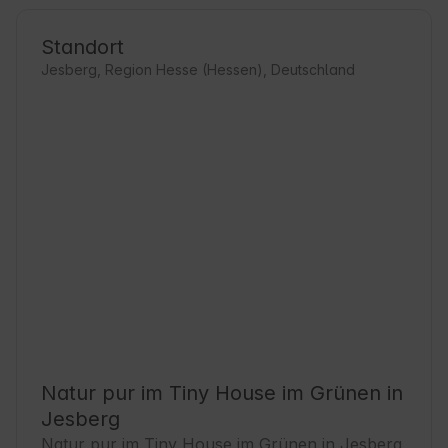
Standort
Jesberg, Region Hesse (Hessen), Deutschland
Natur pur im Tiny House im Grünen in
Jesberg
Natur pur im Tiny House im Grünen in Jesberg 