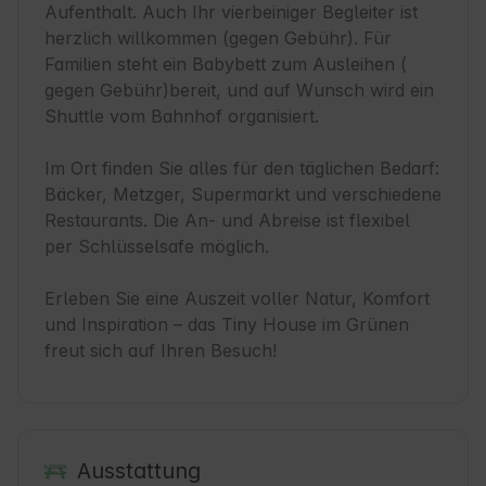
Aufenthalt. Auch Ihr vierbeiniger Begleiter ist 
herzlich willkommen (gegen Gebühr). Für 
Familien steht ein Babybett zum Ausleihen ( 
gegen Gebühr)bereit, und auf Wunsch wird ein 
Shuttle vom Bahnhof organisiert.

Im Ort finden Sie alles für den täglichen Bedarf: 
Bäcker, Metzger, Supermarkt und verschiedene 
Restaurants. Die An- und Abreise ist flexibel 
per Schlüsselsafe möglich.

Erleben Sie eine Auszeit voller Natur, Komfort 
und Inspiration – das Tiny House im Grünen 
freut sich auf Ihren Besuch!
Ausstattung