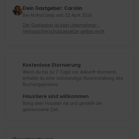
Dein Gastgeber: Carolin
Bei AlohaCamp seit: 22 April 2026
Der Gastgeber ist kein Unternehmer -
Verbraucherschutzgesetze gelten nicht
Kostenlose Stornierung
Wenn du bis zu 7 Tage vor Ankunft stornierst,
erhältst du eine vollständige Rückerstattung des
Buchungspreises.
Haustiere sind willkommen
Bring dein Haustier mit und genießt die
gemeinsame Zeit.