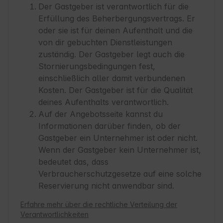
Der Gastgeber ist verantwortlich für die
Erfüllung des Beherbergungsvertrags. Er
oder sie ist für deinen Aufenthalt und die
von dir gebuchten Dienstleistungen
zuständig. Der Gastgeber legt auch die
Stornierungsbedingungen fest,
einschließlich aller damit verbundenen
Kosten. Der Gastgeber ist für die Qualität
deines Aufenthalts verantwortlich.
Auf der Angebotsseite kannst du
Informationen darüber finden, ob der
Gastgeber ein Unternehmer ist oder nicht.
Wenn der Gastgeber kein Unternehmer ist,
bedeutet das, dass
Verbraucherschutzgesetze auf eine solche
Reservierung nicht anwendbar sind.
Erfahre mehr über die rechtliche Verteilung der
Verantwortlichkeiten