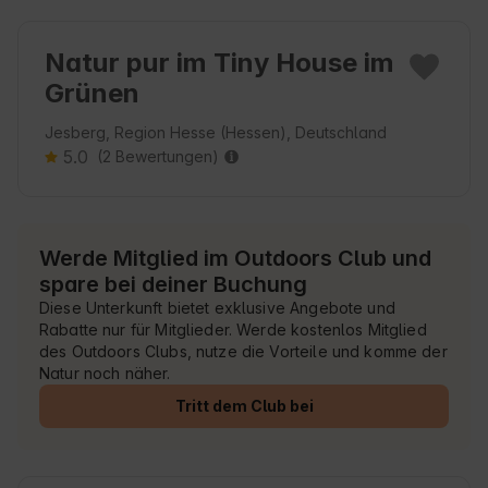
Natur pur im Tiny House im
Grünen
Jesberg, Region Hesse (Hessen), Deutschland
5.0
(2 Bewertungen)
Werde Mitglied im Outdoors Club und
spare bei deiner Buchung
Diese Unterkunft bietet exklusive Angebote und
Rabatte nur für Mitglieder. Werde kostenlos Mitglied
des Outdoors Clubs, nutze die Vorteile und komme der
Natur noch näher.
Tritt dem Club bei