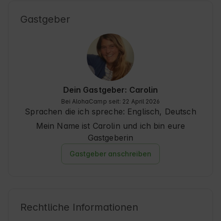
Gastgeber
Dein Gastgeber: Carolin
Bei AlohaCamp seit: 22 April 2026
Sprachen die ich spreche:
Englisch, Deutsch
Mein Name ist Carolin und ich bin eure
Gastgeberin
Gastgeber anschreiben
Rechtliche Informationen