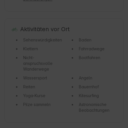
Aktivitäten vor Ort
Sehenswürdigkeiten
Baden
Klettern
Fahrradwege
Nicht-
Bootfahren
anspruchsvolle
Wanderwege
Wassersport
Angeln
Reiten
Bauernhof
Yoga-Kurse
Kitesurfing
Pilze sammeln
Astronomische
Beobachtungen