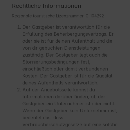
Rechtliche Informationen
Regionale touristische Lizenznummer: G-104292
Der Gastgeber ist verantwortlich für die
Erfüllung des Beherbergungsvertrags. Er
oder sie ist für deinen Aufenthalt und die
von dir gebuchten Dienstleistungen
zuständig. Der Gastgeber legt auch die
Stornierungsbedingungen fest,
einschließlich aller damit verbundenen
Kosten. Der Gastgeber ist für die Qualität
deines Aufenthalts verantwortlich.
Auf der Angebotsseite kannst du
Informationen darüber finden, ob der
Gastgeber ein Unternehmer ist oder nicht.
Wenn der Gastgeber kein Unternehmer ist,
bedeutet das, dass
Verbraucherschutzgesetze auf eine solche