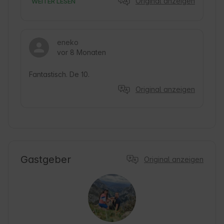
Original anzeigen
WEITER LESEN
eneko
vor 8 Monaten
Fantastisch. De 10.
Original anzeigen
Gastgeber
Original anzeigen