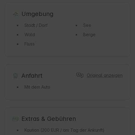
Umgebung
Stadt / Dorf
See
Wald
Berge
Fluss
Anfahrt
Original anzeigen
Mit dem Auto
Extras & Gebühren
Kaution
(200 EUR / am Tag der Ankunft)