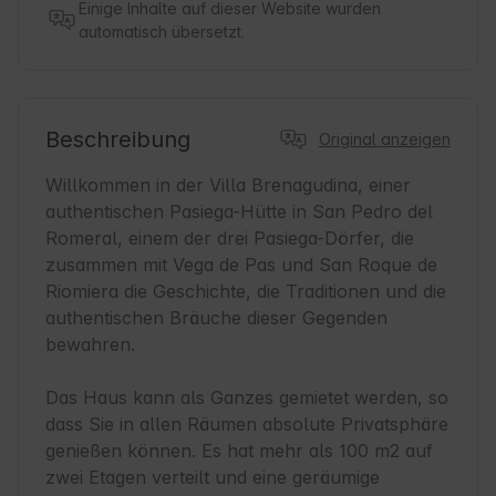
Einige Inhalte auf dieser Website wurden
automatisch übersetzt.
Beschreibung
Original anzeigen
Willkommen in der Villa Brenagudina, einer 
authentischen Pasiega-Hütte in San Pedro del 
Romeral, einem der drei Pasiega-Dörfer, die 
zusammen mit Vega de Pas und San Roque de 
Riomiera die Geschichte, die Traditionen und die 
authentischen Bräuche dieser Gegenden 
bewahren.

Das Haus kann als Ganzes gemietet werden, so 
dass Sie in allen Räumen absolute Privatsphäre 
genießen können. Es hat mehr als 100 m2 auf 
zwei Etagen verteilt und eine geräumige 