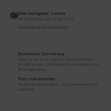
Dein Gastgeber: Lorena
Bei AlohaCamp seit: 04 April 2025
Gastgeber ist ein Unternehmer
Kostenlose Stornierung
Wenn du bis zu 14 Tage vor Ankunft stornierst,
erhältst du eine vollständige Rückerstattung des
Buchungspreises.
Platz zum Arbeiten
Perfekt für Remote Work - mit ausreichend Platz
und Ruhe.