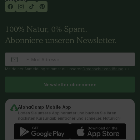
100% Natur, 0% Spam.
Abonniere unseren Newsletter.
Mit deiner Anmeldung stimmst du unserer
Datenschutzerklärung
zu.
Newsletter abonnieren
AlohaCamp Mobile App
Laden Sie unsere App herunter und buchen Sie Ihren
nächsten Kurzurlaub einfacher und schneller. Natürlich!