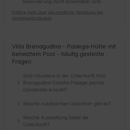
Reservierung nicht anwendbar sind.
Erfahre mehr über die rechtliche Verteilung der
Verantwortlichkeiten
Villa Brenagudina - Pasiega-Hütte mit
beheiztem Pool - häufig gestellte
Fragen
Sind Haustiere in der Unterkunft Villa
Brenagudina Cabaña Pasiega piscina
climatizada erlaubt?
Welche zusätzlichen Gebühren gibt es?
Welche Ausstattung bietet die
Unterkunft?