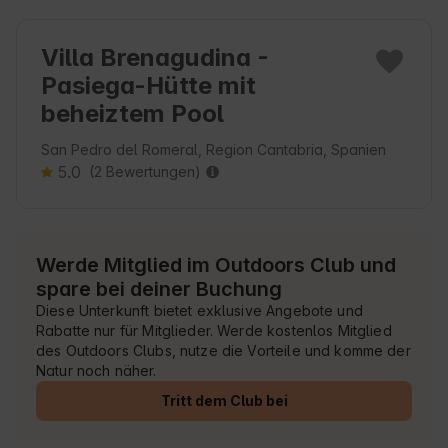
Villa Brenagudina -
Pasiega-Hütte mit
beheiztem Pool
San Pedro del Romeral, Region Cantabria, Spanien
5.0
(2 Bewertungen)
Werde Mitglied im Outdoors Club und
spare bei deiner Buchung
Diese Unterkunft bietet exklusive Angebote und
Rabatte nur für Mitglieder. Werde kostenlos Mitglied
des Outdoors Clubs, nutze die Vorteile und komme der
Natur noch näher.
Tritt dem Club bei