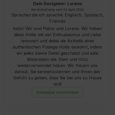
Dein Gastgeber: Lorena
Bei AlohaCamp seit: 04 April 2025
Sprachen die ich spreche:
Englisch, Spanisch
,
Francés
hallo! Wir sind Pablo und Lorena. Wir haben
diese Hütte mit viel Enthusiasmus und Liebe
renoviert und dabei die Ästhetik einer
authentischen Pasiega-Hütte bewahrt, indem
wir jedes kleine Detail geschätzt und edle
Materialien wie Stein und Holz
wiederverwendet haben. Wir freuen uns
darauf, Sie kennenzulernen und Ihnen das
Gefühl zu geben, dass Sie bei uns zu Hause
sind
Gastgeber anschreiben