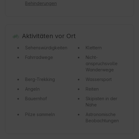
Behinderungen
Aktivitäten vor Ort
Sehenswürdigkeiten
Klettern
Fahrradwege
Nicht-
anspruchsvolle
Wanderwege
Berg-Trekking
Wassersport
Angeln
Reiten
Bauernhof
Skipisten in der
Nähe
Pilze sammeln
Astronomische
Beobachtungen