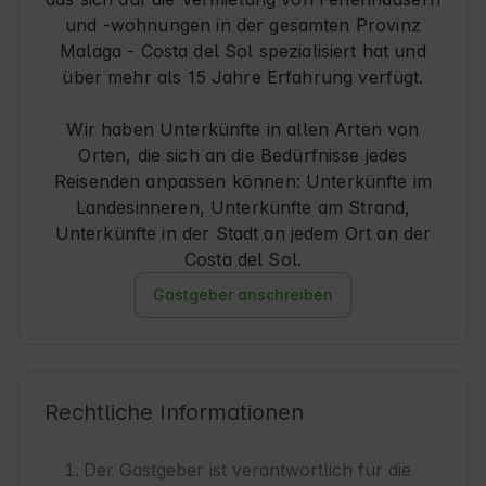
und -wohnungen in der gesamten Provinz
Malaga - Costa del Sol spezialisiert hat und
über mehr als 15 Jahre Erfahrung verfügt.
Wir haben Unterkünfte in allen Arten von
Orten, die sich an die Bedürfnisse jedes
Reisenden anpassen können: Unterkünfte im
Landesinneren, Unterkünfte am Strand,
Unterkünfte in der Stadt an jedem Ort an der
Costa del Sol.
Gastgeber anschreiben
Rechtliche Informationen
Der Gastgeber ist verantwortlich für die