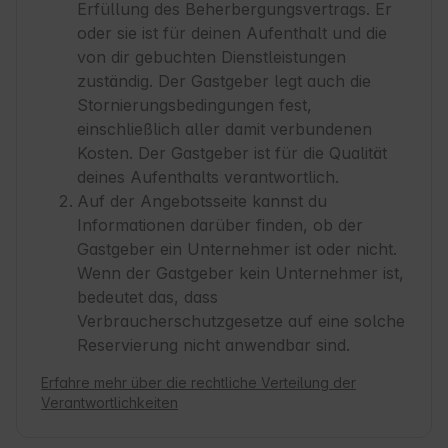
Erfüllung des Beherbergungsvertrags. Er
oder sie ist für deinen Aufenthalt und die
von dir gebuchten Dienstleistungen
zuständig. Der Gastgeber legt auch die
Stornierungsbedingungen fest,
einschließlich aller damit verbundenen
Kosten. Der Gastgeber ist für die Qualität
deines Aufenthalts verantwortlich.
Auf der Angebotsseite kannst du
Informationen darüber finden, ob der
Gastgeber ein Unternehmer ist oder nicht.
Wenn der Gastgeber kein Unternehmer ist,
bedeutet das, dass
Verbraucherschutzgesetze auf eine solche
Reservierung nicht anwendbar sind.
Erfahre mehr über die rechtliche Verteilung der
Verantwortlichkeiten