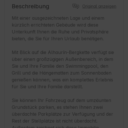
Beschreibung
Original anzeigen
Mit einer ausgezeichneten Lage und einem 
kürzlich errichteten Gebäude wird diese 
Unterkunft Ihnen die Ruhe und Privatsphäre 
bieten, die Sie für Ihren Urlaub benötigen.

Mit Blick auf die Alhaurín-Bergkette verfügt sie 
über einen großzügigen Außenbereich, in dem 
Sie und Ihre Familie den Swimmingpool, den 
Grill und die Hängematten zum Sonnenbaden 
genießen können, was ein komplettes Erlebnis 
für Sie und Ihre Familie darstellt.

Sie können Ihr Fahrzeug auf dem umzäunten 
Grundstück parken, es stehen Ihnen zwei 
überdachte Parkplätze zur Verfügung und der 
Rest der Stellplätze ist nicht überdacht. 
Außerdem zeichnet sich diese Immobilie 