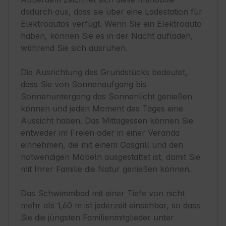
dadurch aus, dass sie über eine Ladestation für 
Elektroautos verfügt. Wenn Sie ein Elektroauto 
haben, können Sie es in der Nacht aufladen, 
während Sie sich ausruhen.

Die Ausrichtung des Grundstücks bedeutet, 
dass Sie von Sonnenaufgang bis 
Sonnenuntergang das Sonnenlicht genießen 
können und jeden Moment des Tages eine 
Aussicht haben. Das Mittagessen können Sie 
entweder im Freien oder in einer Veranda 
einnehmen, die mit einem Gasgrill und den 
notwendigen Möbeln ausgestattet ist, damit Sie 
mit Ihrer Familie die Natur genießen können.

Das Schwimmbad mit einer Tiefe von nicht 
mehr als 1,60 m ist jederzeit einsehbar, so dass 
Sie die jüngsten Familienmitglieder unter 