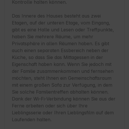
Kontrolle halten können.

Das Innere des Hauses besteht aus zwei 
Etagen, auf der unteren Etage, vom Eingang, 
gibt es eine Halle und Lesen oder Treffpunkte, 
haben Sie mehrere Räume, um mehr 
Privatsphäre in allen Räumen haben. Es gibt 
auch einen separaten Essbereich neben der 
Küche, so dass Sie das Mittagessen in der 
Eigenschaft haben kann. Wenn Sie jedoch mit 
der Familie zusammenkommen und fernsehen 
möchten, steht Ihnen ein Gemeinschaftsraum 
mit einem großen Sofa zur Verfügung, in dem 
Sie solche Familientreffen abhalten können. 
Dank der Wi-Fi-Verbindung können Sie aus der 
Ferne arbeiten oder sich über Ihre 
Lieblingsserie oder Ihren Lieblingsfilm auf dem 
Laufenden halten.
