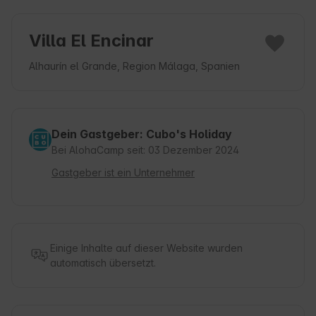
Villa El Encinar
Alhaurín el Grande, Region Málaga, Spanien
Dein Gastgeber: Cubo's Holiday
Bei AlohaCamp seit: 03 Dezember 2024
Gastgeber ist ein Unternehmer
Einige Inhalte auf dieser Website wurden
automatisch übersetzt.