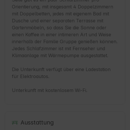
Orientierung, mit insgesamt 4 Doppelzimmern 
mit Doppelbetten, jedes mit eigenem Bad mit 
Dusche und einer separaten Terrasse mit 
Gartenmöbeln, so dass Sie die Sonne oder 
einen Kaffee in einer intimeren Art und Weise 
innerhalb der Familie Gruppe genießen können. 
Jedes Schlafzimmer ist mit Fernseher und 
Klimaanlage mit Wärmepumpe ausgestattet.

Die Unterkunft verfügt über eine Ladestation 
für Elektroautos.

Unterkunft mit kostenlosem Wi-Fi.
Ausstattung