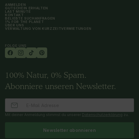
ANMELDEN
GUTSCHEIN ERHALTEN
LAST MINUTE
KONTAKT
BELIEBTE SUCHANFRAGEN
1% FOR THE PLANET
ÜBER UNS
VERWALTUNG VON KURZZEITVERMIETUNGEN
FOLGE UNS
100% Natur, 0% Spam.
Abonniere unseren Newsletter.
Mit deiner Anmeldung stimmst du unserer
Datenschutzerklärung
zu.
Newsletter abonnieren