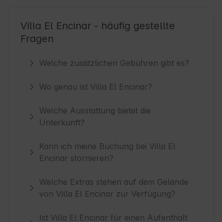
Villa El Encinar - häufig gestellte
Fragen
Welche zusätzlichen Gebühren gibt es?
Wo genau ist Villa El Encinar?
Welche Ausstattung bietet die
Unterkunft?
Kann ich meine Buchung bei Villa El
Encinar stornieren?
Welche Extras stehen auf dem Gelände
von Villa El Encinar zur Verfügung?
Ist Villa El Encinar für einen Aufenthalt