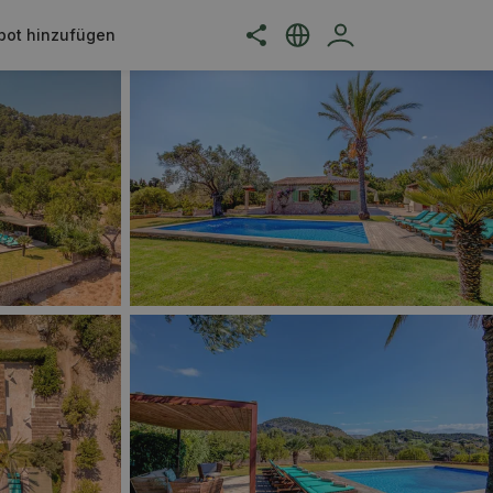
bot hinzufügen