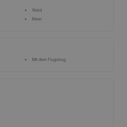
Wald
Meer
Mit dem Flugzeug