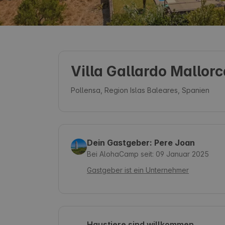
Villa Gallardo Mallor
Pollensa, Region Islas Baleares, Spanien
Dein Gastgeber: Pere Joan
Bei AlohaCamp seit: 09 Januar 2025
Gastgeber ist ein Unternehmer
Haustiere sind willkommen