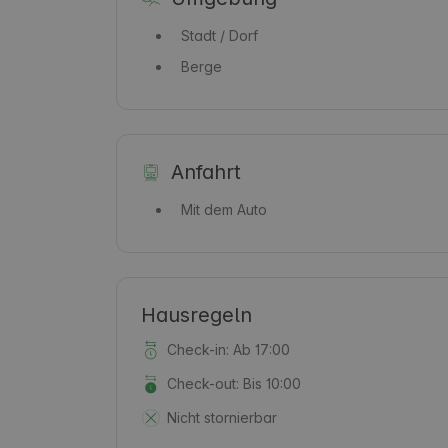
Stadt / Dorf
Berge
Anfahrt
Mit dem Auto
Hausregeln
Check-in: Ab 17:00
Check-out: Bis 10:00
Nicht stornierbar