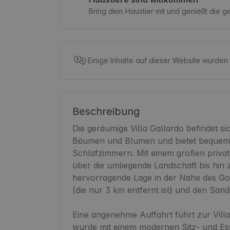
Bring dein Haustier mit und genießt die 
Einige Inhalte auf dieser Website wurden
Beschreibung
Die geräumige Villa Gallardo befindet sic
Bäumen und Blumen und bietet bequem Pla
Schlafzimmern. Mit einem großen privat
über die umliegende Landschaft bis hin 
hervorragende Lage in der Nähe des Golf
(die nur 3 km entfernt ist) und den San
Eine angenehme Auffahrt führt zur Villa
wurde mit einem modernen Sitz- und Ess