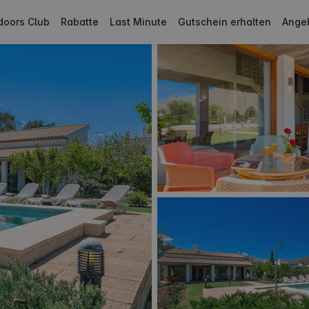
doors Club
Rabatte
Last Minute
Gutschein erhalten
Ange