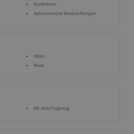
Bootfahren
Astronomische Beobachtungen
Wald
Meer
Mit dem Flugzeug