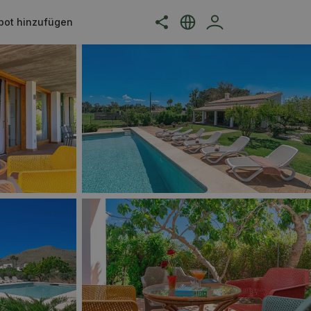
bot hinzufügen