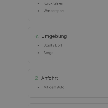
Kajakfahren
Wassersport
Umgebung
Stadt / Dorf
Berge
Anfahrt
Mit dem Auto