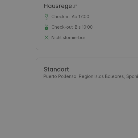
Hausregeln
Check-in: Ab 17:00
Check-out: Bis 10:00
Nicht stornierbar
Standort
Puerto Pollensa, Region Islas Baleares, Span