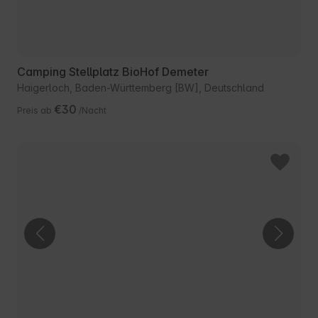
Camping Stellplatz BioHof Demeter
Haigerloch, Baden-Württemberg [BW], Deutschland
€30
Preis ab
/Nacht