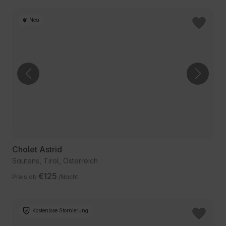
Neu
Chalet Astrid
Sautens, Tirol, Österreich
€125
Preis ab
/Nacht
Kostenlose Stornierung