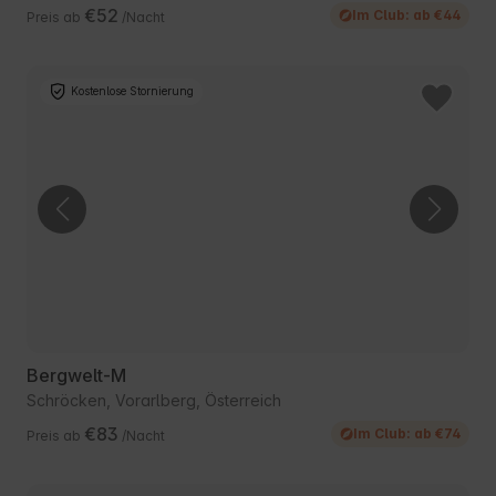
€52
Im Club: ab €44
Preis ab
/Nacht
Kostenlose Stornierung
Bergwelt-M
Schröcken, Vorarlberg, Österreich
€83
Im Club: ab €74
Preis ab
/Nacht