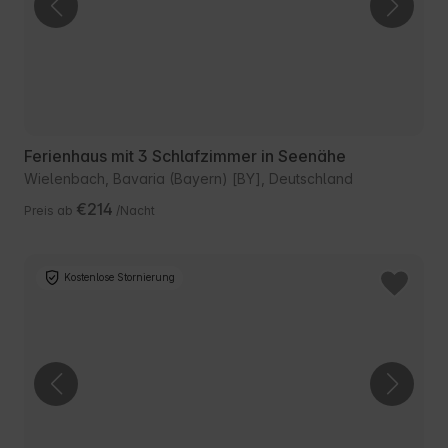
Ferienhaus mit 3 Schlafzimmer in Seenähe
Wielenbach, Bavaria (Bayern) [BY], Deutschland
€214
Preis ab
/Nacht
Kostenlose Stornierung