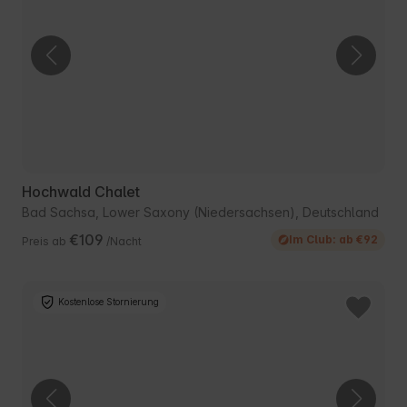
Hochwald Chalet
Bad Sachsa, Lower Saxony (Niedersachsen), Deutschland
€109
Im Club: ab €92
Preis ab
/Nacht
Kostenlose Stornierung