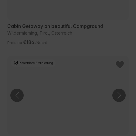
Cabin Getaway on beautiful Campground
Wildermieming, Tirol, Österreich
€186
Preis ab
/Nacht
Kostenlose Stornierung