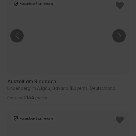
Kostenlose Stornierung
Auszeit am Riedbach
Lindenberg im Allgäu, Bavaria (Bayern), Deutschland
€134
Preis ab
/Nacht
Kostenlose Stornierung