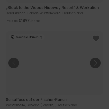
„Black to the Woods Hideway Resort“ & Workation
Baiersbronn, Baden-Württemberg, Deutschland
€1897
Preis ab
/Nacht
Kostenlose Stornierung
Schlaffass auf der Fischer-Ranch
Westerheim, Bavaria (Bayern), Deutschland