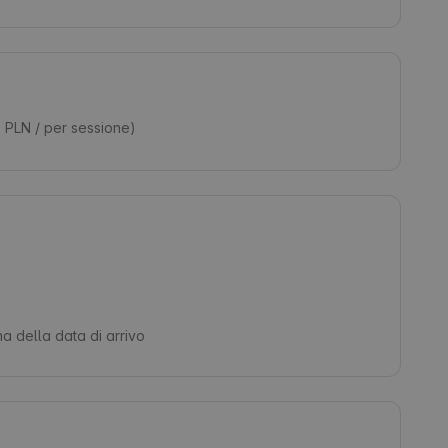
 PLN / per sessione)
ma della data di arrivo