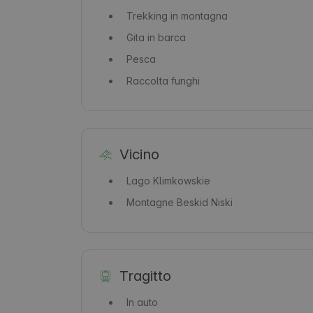
Trekking in montagna
Gita in barca
Pesca
Raccolta funghi
Vicino
Lago
Klimkowskie
Montagne
Beskid Niski
Tragitto
In auto