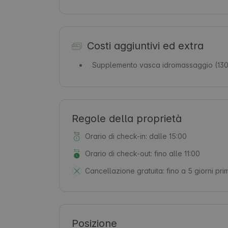
Costi aggiuntivi ed extra
Supplemento vasca idromassaggio
(130
Regole della proprietà
Orario di check-in: dalle 15:00
Orario di check-out: fino alle 11:00
Cancellazione gratuita:
fino a 5 giorni pri
Posizione