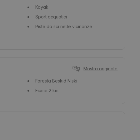
Kayak
Sport acquatici
Piste da sci nelle vicinanze
Mostra originale
Foresta
Beskid Niski
Fiume
2 km