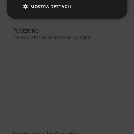
MOSTRA DETTAGLI
SLOVAK
Posizione
Louredo, Provincia La Coruña, Spagna