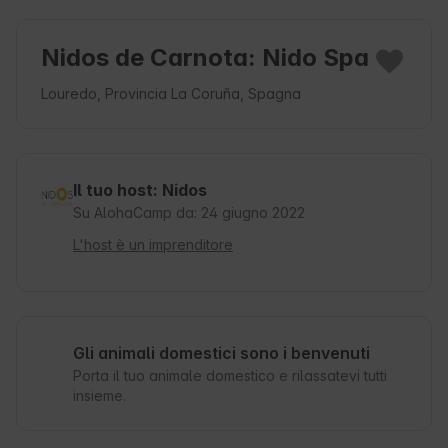
Nidos de Carnota: Nido Spa
Louredo, Provincia La Coruña, Spagna
Il tuo host: Nidos
Su AlohaCamp da: 24 giugno 2022
L'host è un imprenditore
Gli animali domestici sono i benvenuti
Porta il tuo animale domestico e rilassatevi tutti
insieme.