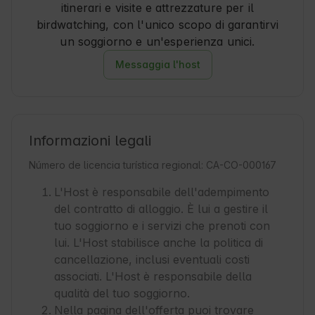
itinerari e visite e attrezzature per il
birdwatching, con l'unico scopo di garantirvi
un soggiorno e un'esperienza unici.
Messaggia l'host
Informazioni legali
Número de licencia turística regional: CA-CO-000167
L'Host è responsabile dell'adempimento
del contratto di alloggio. È lui a gestire il
tuo soggiorno e i servizi che prenoti con
lui. L'Host stabilisce anche la politica di
cancellazione, inclusi eventuali costi
associati. L'Host è responsabile della
qualità del tuo soggiorno.
Nella pagina dell'offerta puoi trovare