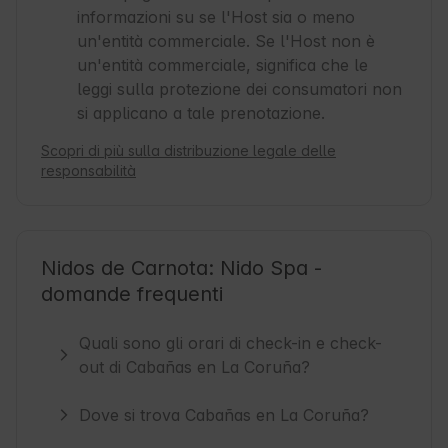
informazioni su se l'Host sia o meno
un'entità commerciale. Se l'Host non è
un'entità commerciale, significa che le
leggi sulla protezione dei consumatori non
si applicano a tale prenotazione.
Scopri di più sulla distribuzione legale delle
responsabilità
Nidos de Carnota: Nido Spa -
domande frequenti
Quali sono gli orari di check-in e check-
out di Cabañas en La Coruña?
Dove si trova Cabañas en La Coruña?