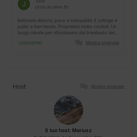
Julia
circa un anno fa
Bellissimi dintorni, pace e tranquillità. Il cottage è 
pulito e ben tenuto. Proprietari molto cordiali. Un 
luogo ideale per allontanarsi dal trambusto della 
città.
Mostra originale
LEGGI DI PIÙ
Host
Mostra originale
Il tuo host: Mariusz