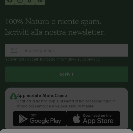
100% Natura e niente spam.
Iscriviti alla nostra newsletter.
Iscrivendoti, accetti la nostra
Informativa sulla privacy
.
Iscriviti
App mobile AlohaCamp
Scarica la nostra app e prenota la tua prossima fuga in
modo più semplice e veloce. Naturalmente!