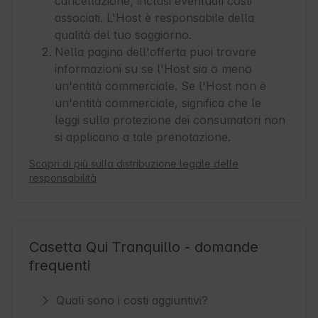
cancellazione, inclusi eventuali costi
associati. L'Host è responsabile della
qualità del tuo soggiorno.
Nella pagina dell'offerta puoi trovare
informazioni su se l'Host sia o meno
un'entità commerciale. Se l'Host non è
un'entità commerciale, significa che le
leggi sulla protezione dei consumatori non
si applicano a tale prenotazione.
Scopri di più sulla distribuzione legale delle
responsabilità
Casetta Qui Tranquillo - domande
frequenti
Quali sono i costi aggiuntivi?