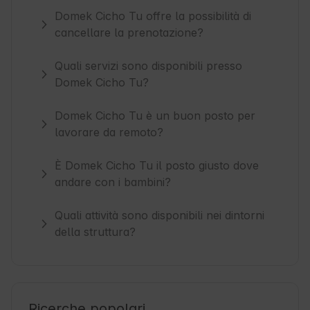
Domek Cicho Tu offre la possibilità di
cancellare la prenotazione?
Quali servizi sono disponibili presso
Domek Cicho Tu?
Domek Cicho Tu è un buon posto per
lavorare da remoto?
È Domek Cicho Tu il posto giusto dove
andare con i bambini?
Quali attività sono disponibili nei dintorni
della struttura?
Ricerche popolari