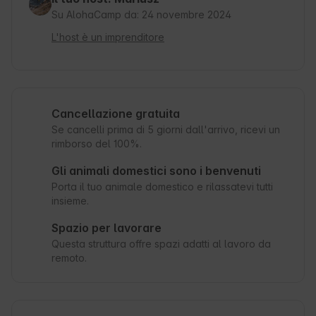
Su AlohaCamp da: 24 novembre 2024
L'host è un imprenditore
Cancellazione gratuita
Se cancelli prima di 5 giorni dall'arrivo, ricevi un
rimborso del 100%.
Gli animali domestici sono i benvenuti
Porta il tuo animale domestico e rilassatevi tutti
insieme.
Spazio per lavorare
Questa struttura offre spazi adatti al lavoro da
remoto.