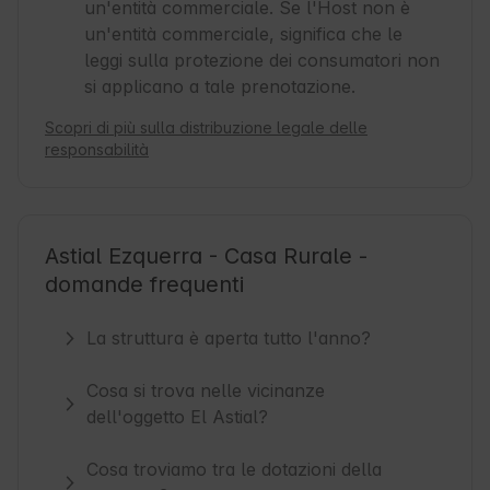
un'entità commerciale. Se l'Host non è
un'entità commerciale, significa che le
leggi sulla protezione dei consumatori non
si applicano a tale prenotazione.
Scopri di più sulla distribuzione legale delle
responsabilità
Astial Ezquerra - Casa Rurale -
domande frequenti
La struttura è aperta tutto l'anno?
Cosa si trova nelle vicinanze
dell'oggetto El Astial?
Cosa troviamo tra le dotazioni della