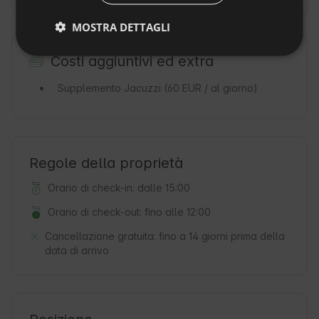
DUTCH
MOSTRA DETTAGLI
SLOVAK
Costi aggiuntivi ed extra
Supplemento Jacuzzi
(60 EUR / al giorno)
Regole della proprietà
Orario di check-in: dalle 15:00
Orario di check-out: fino alle 12:00
Cancellazione gratuita:
fino a 14 giorni prima della
data di arrivo