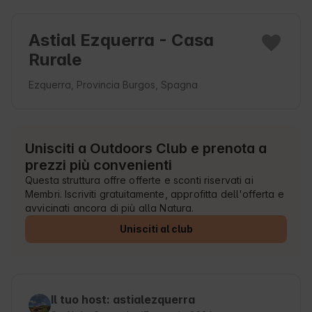
Astial Ezquerra - Casa
Rurale
Ezquerra, Provincia Burgos, Spagna
Unisciti a Outdoors Club e prenota a
prezzi più convenienti
Questa struttura offre offerte e sconti riservati ai
Membri. Iscriviti gratuitamente, approfitta dell'offerta e
avvicinati ancora di più alla Natura.
Unisciti al club
Il tuo host: astialezquerra