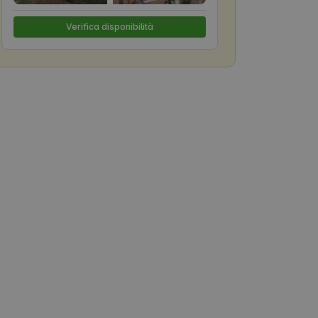
Verifica disponibilità