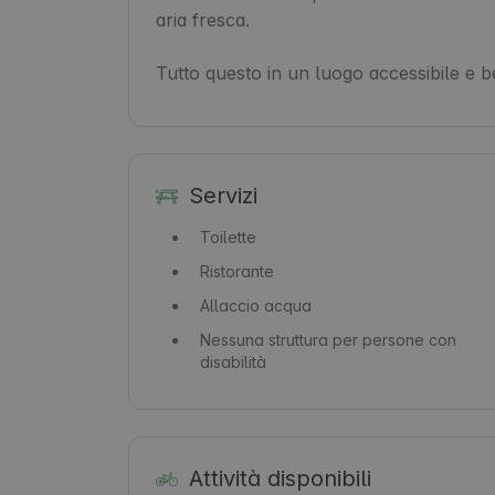
aria fresca.

Tutto questo in un luogo accessibile e 
Servizi
Toilette
Ristorante
Allaccio acqua
Nessuna struttura per persone con
disabilità
Attività disponibili