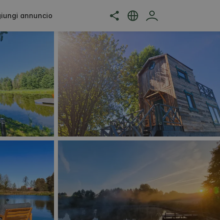
iungi annuncio