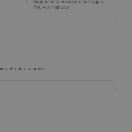
Supplemento vasca idromassaggio
(100 PLN / all'ora)
ima della data di arrivo