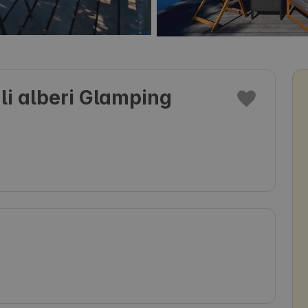
li alberi Glamping