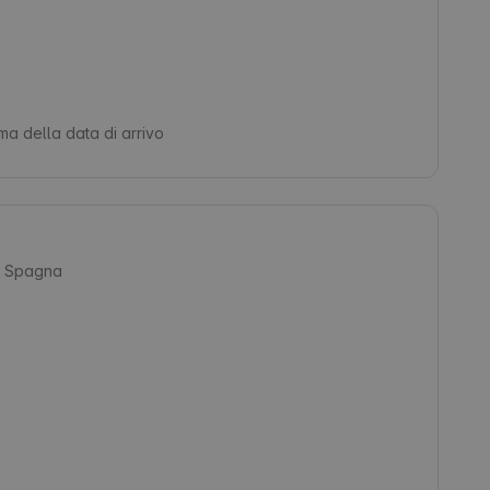
ima della data di arrivo
, Spagna