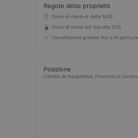
Regole della proprietà
Orario di check-in: dalle 16:00
Orario di check-out: fino alle 11:00
Cancellazione gratuita:
fino a 14 giorni pr
Posizione
Cabana de Bergantiños, Provincia La Coruña