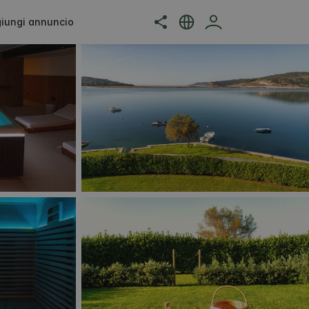
iungi annuncio