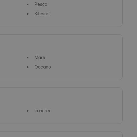
Pesca
Kitesurf
Mare
Oceano
In aereo