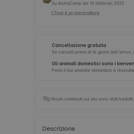
Su AlohaCamp da: 10 febbraio 2025
L'host è un imprenditore
Cancellazione gratuita
Se cancelli prima di 14 giorni dall'arrivo
Gli animali domestici sono i benven
Porta il tuo animale domestico e rilassatev
Alcuni contenuti sul sito sono stati tradot
Descrizione