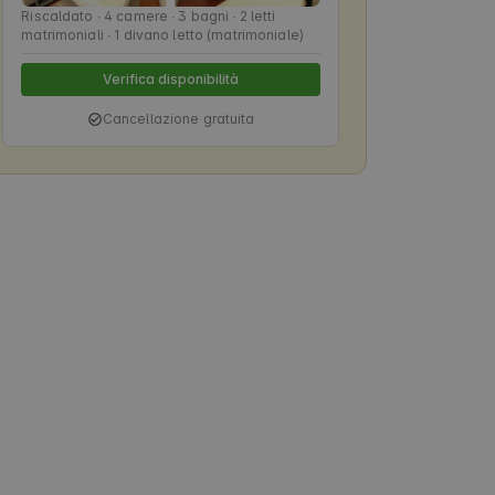
Riscaldato ∙ 4 camere ∙ 3 bagni ∙ 2 letti
matrimoniali ∙ 1 divano letto (matrimoniale)
Verifica disponibilità
Cancellazione gratuita