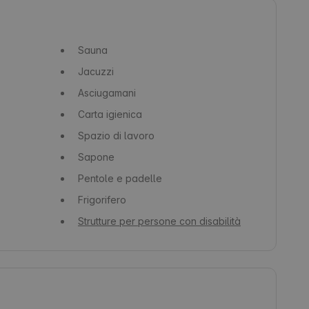
Sauna
Jacuzzi
Asciugamani
Carta igienica
Spazio di lavoro
Sapone
Pentole e padelle
Frigorifero
Strutture per persone con disabilità