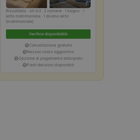
Riscaldato ∙ 40 m2 ∙ 2 camere ∙ 1 bagno ∙ 1
letto matrimoniale ∙ 1 divano letto
(matrimoniale)
Verifica disponibilità
Cancellazione gratuita
Nessun costo aggiuntivo
Opzione di pagamento anticipato
Pasti deliziosi disponibili