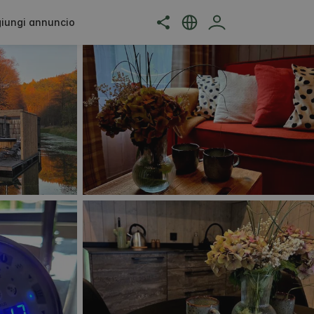
iungi annuncio