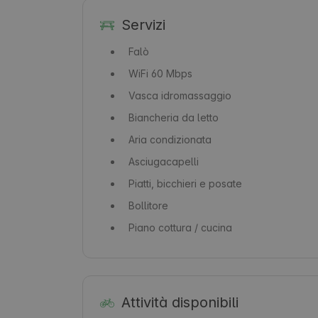
Servizi
Falò
WiFi
60 Mbps
Vasca idromassaggio
Biancheria da letto
Aria condizionata
Asciugacapelli
Piatti, bicchieri e posate
Bollitore
Piano cottura / cucina
Attività disponibili