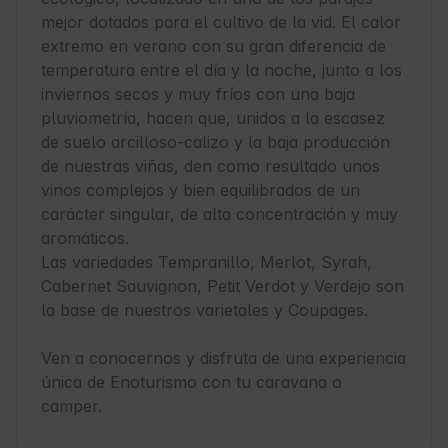
mejor dotados para el cultivo de la vid. El calor 
extremo en verano con su gran diferencia de 
temperatura entre el día y la noche, junto a los 
inviernos secos y muy fríos con una baja 
pluviometría, hacen que, unidos a la escasez 
de suelo arcilloso-calizo y la baja producción 
de nuestras viñas, den como resultado unos 
vinos complejos y bien equilibrados de un 
carácter singular, de alta concentración y muy 
aromáticos.

Las variedades Tempranillo, Merlot, Syrah, 
Cabernet Sauvignon, Petit Verdot y Verdejo son 
la base de nuestros varietales y Coupages.

Ven a conocernos y disfruta de una experiencia 
única de Enoturismo con tu caravana o 
camper. 