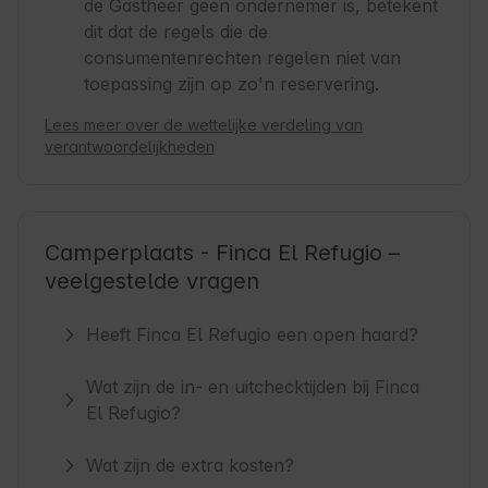
de Gastheer geen ondernemer is, betekent
dit dat de regels die de
consumentenrechten regelen niet van
toepassing zijn op zo'n reservering.
Lees meer over de wettelijke verdeling van
verantwoordelijkheden
Camperplaats - Finca El Refugio –
veelgestelde vragen
Heeft Finca El Refugio een open haard?
Wat zijn de in- en uitchecktijden bij Finca
El Refugio?
Wat zijn de extra kosten?