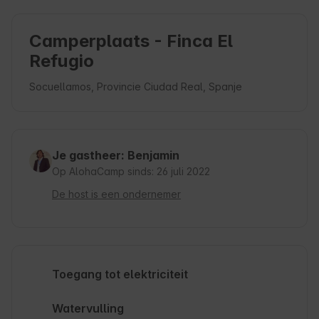
Camperplaats - Finca El
Refugio
Socuellamos, Provincie Ciudad Real, Spanje
Je gastheer: Benjamin
Op AlohaCamp sinds: 26 juli 2022
De host is een ondernemer
Toegang tot elektriciteit
Watervulling