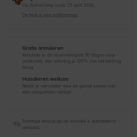
Op AlohaCamp sinds: 23 april 2026
De host is een ondernemer
Gratis annuleren
Annuleer je de reservering tot 30 dagen voor
aankomst, dan ontvang je 100% van het bedrag
terug.
Huisdieren welkom
Neem je viervoeter mee en geniet samen van
een ontspannen verblijf.
Sommige inhoud op de website is automatisch
vertaald.