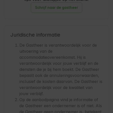
Schrijf naar de gastheer
Juridische informatie
De Gastheer is verantwoordelijk voor de
uitvoering van de
accommodatieovereenkomst. Hij is
verantwoordelijk voor jouw verblijf en de
diensten die je bij hem boekt. De Gastheer
bepaalt ook de annuleringsvoorwaarden,
inclusief de kosten daarvan. De Gastheer is
verantwoordelijk voor de kwaliteit van
jouw verblijf.
Op de aanbodpagina vind je informatie of
de Gastheer een ondernemer is of niet. Als
de Gastheer geen ondernemer is, betekent