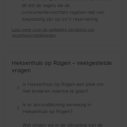
dit dat de regels die de
consumentenrechten regelen niet van
toepassing zijn op zo'n reservering.
Lees meer over de wettelijke verdeling van
verantwoordelijkheden
Heksenhuis op Rügen – veelgestelde
vragen
Is Heksenhuis op Rügen een plek om
met kinderen naartoe te gaan?
Is er airconditioning aanwezig in
Heksenhuis op Rügen?
Wat vinden we in de uitrusting van de