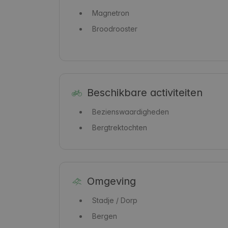
Magnetron
Broodrooster
Beschikbare activiteiten
Bezienswaardigheden
Bergtrektochten
Omgeving
Stadje / Dorp
Bergen