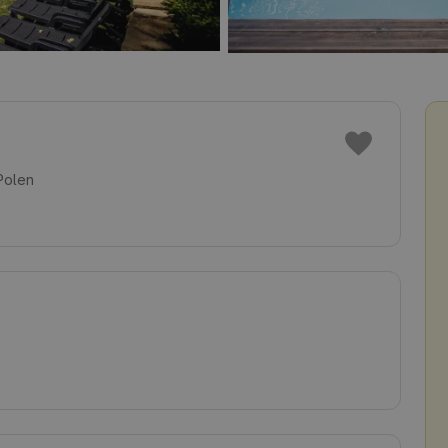
Polen