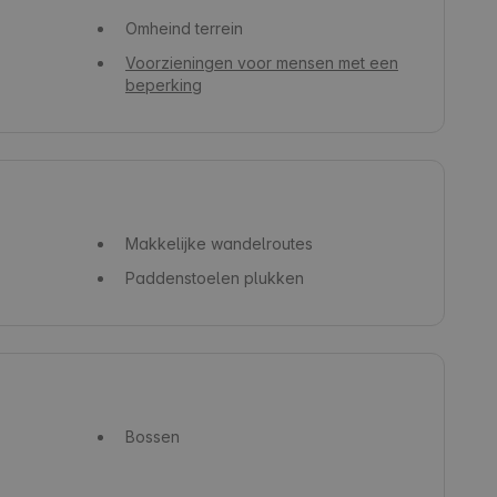
Omheind terrein
Voorzieningen voor mensen met een
beperking
Makkelijke wandelroutes
Paddenstoelen plukken
Bossen