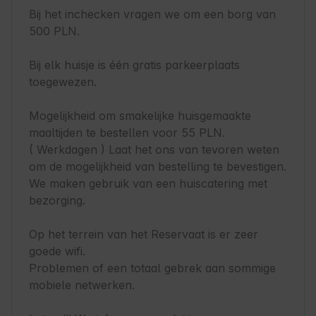
Bij het inchecken vragen we om een borg van 
500 PLN.

Bij elk huisje is één gratis parkeerplaats 
toegewezen.

Mogelijkheid om smakelijke huisgemaakte 
maaltijden te bestellen voor 55 PLN.

( Werkdagen ) Laat het ons van tevoren weten 
om de mogelijkheid van bestelling te bevestigen. 
We maken gebruik van een huiscatering met 
bezorging.

Op het terrein van het Reservaat is er zeer 
goede wifi.

Problemen of een totaal gebrek aan sommige 
mobiele netwerken.
