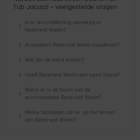
Tub Jacuzzi – veelgestelde vragen
Is er airconditioning aanwezig in
Rezerwat Wielin?
Accepteert Rezerwat Wielin huisdieren?
Wat zijn de extra kosten?
Heeft Rezerwat Wielin een open haard?
Wat is er in de buurt van de
accommodatie Rezerwat Wielin?
Welke faciliteiten zijn er op het terrein
van Rezerwat Wielin?