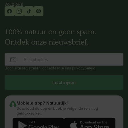
VOLG ONS
100% natuur en geen spam.
Ontdek onze nieuwsbrief.
Door je te registreren, accepteer je ons
privacybeleid
.
Inschrijven
Mobiele app? Natuurlijk!
Download de app en boek je volgende reis nog
gemakkelijker.