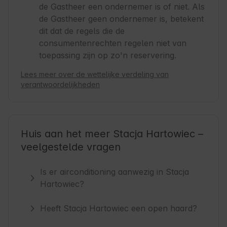
de Gastheer een ondernemer is of niet. Als
de Gastheer geen ondernemer is, betekent
dit dat de regels die de
consumentenrechten regelen niet van
toepassing zijn op zo'n reservering.
Lees meer over de wettelijke verdeling van
verantwoordelijkheden
Huis aan het meer Stacja Hartowiec –
veelgestelde vragen
Is er airconditioning aanwezig in Stacja
Hartowiec?
Heeft Stacja Hartowiec een open haard?