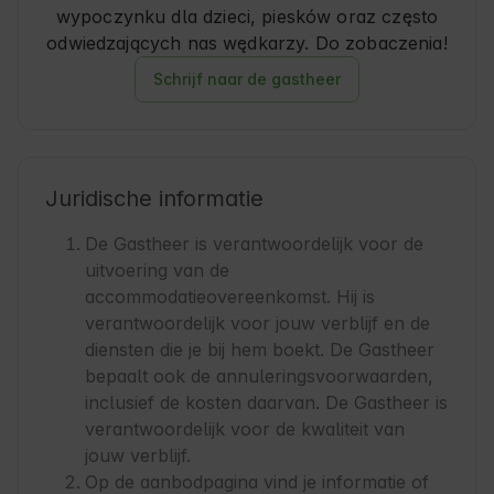
wypoczynku dla dzieci, piesków oraz często
odwiedzających nas wędkarzy. Do zobaczenia!
Schrijf naar de gastheer
Juridische informatie
De Gastheer is verantwoordelijk voor de
uitvoering van de
accommodatieovereenkomst. Hij is
verantwoordelijk voor jouw verblijf en de
diensten die je bij hem boekt. De Gastheer
bepaalt ook de annuleringsvoorwaarden,
inclusief de kosten daarvan. De Gastheer is
verantwoordelijk voor de kwaliteit van
jouw verblijf.
Op de aanbodpagina vind je informatie of