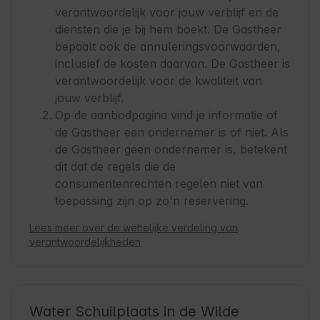
verantwoordelijk voor jouw verblijf en de
diensten die je bij hem boekt. De Gastheer
bepaalt ook de annuleringsvoorwaarden,
inclusief de kosten daarvan. De Gastheer is
verantwoordelijk voor de kwaliteit van
jouw verblijf.
Op de aanbodpagina vind je informatie of
de Gastheer een ondernemer is of niet. Als
de Gastheer geen ondernemer is, betekent
dit dat de regels die de
consumentenrechten regelen niet van
toepassing zijn op zo'n reservering.
Lees meer over de wettelijke verdeling van
verantwoordelijkheden
Water Schuilplaats in de Wilde