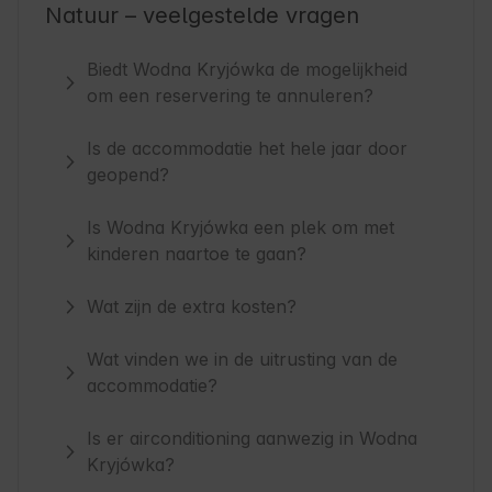
Natuur – veelgestelde vragen
Biedt Wodna Kryjówka de mogelijkheid
om een reservering te annuleren?
Is de accommodatie het hele jaar door
geopend?
Is Wodna Kryjówka een plek om met
kinderen naartoe te gaan?
Wat zijn de extra kosten?
Wat vinden we in de uitrusting van de
accommodatie?
Is er airconditioning aanwezig in Wodna
Kryjówka?