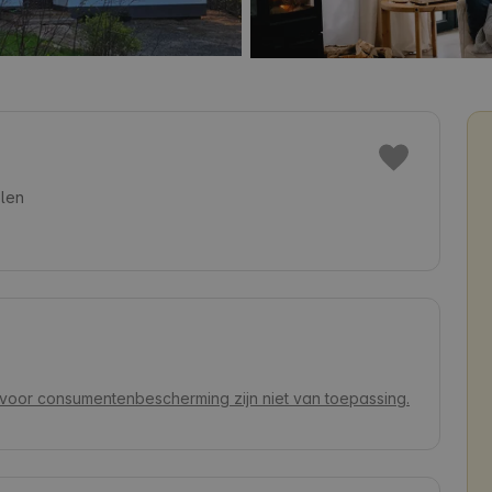
len
voor consumentenbescherming zijn niet van toepassing.