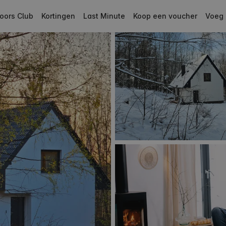
oors Club
Kortingen
Last Minute
Koop een voucher
Voeg 