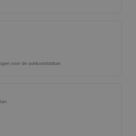
dagen voor de aankomstdatum
len