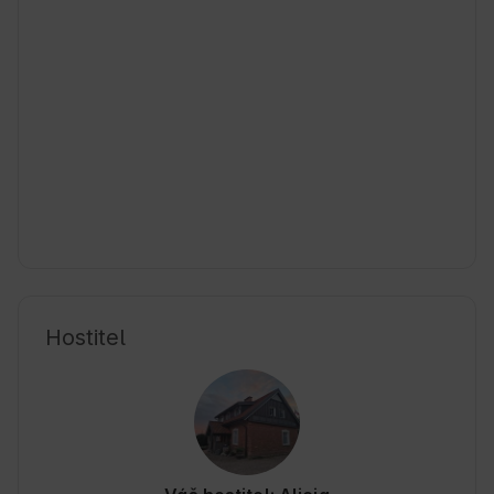
Hostitel