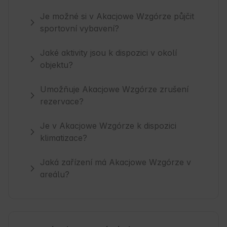
Je možné si v Akacjowe Wzgórze půjčit
sportovní vybavení?
Jaké aktivity jsou k dispozici v okolí
objektu?
Umožňuje Akacjowe Wzgórze zrušení
rezervace?
Je v Akacjowe Wzgórze k dispozici
klimatizace?
Jaká zařízení má Akacjowe Wzgórze v
areálu?