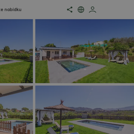
jte nabídku