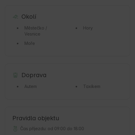
Okolí
Městečko /
Hory
Vesnice
Moře
Doprava
Autem
Taxíkem
Pravidla objektu
Čas příjezdu: od 09:00 do 18:00