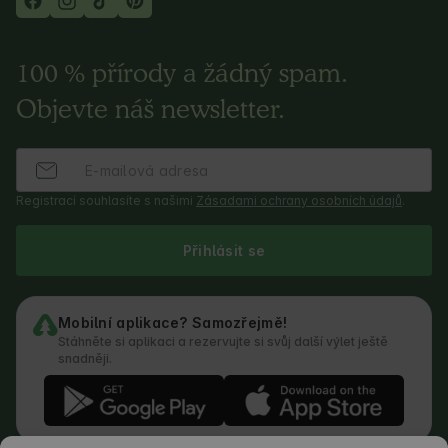
100 % přírody a žádný spam.
Objevte náš newsletter.
Registrací souhlasíte s našimi
Zásadami ochrany osobních údajů
.
Přihlásit se
Mobilní aplikace? Samozřejmě!
Stáhněte si aplikaci a rezervujte si svůj další výlet ještě
snadněji.