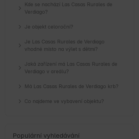
Kde se nachází Las Casas Rurales de
Verdiago?
Je objekt celoroční?
Je Las Casas Rurales de Verdiago
vhodné místo na výlet s dětmi?
Jaká zařízení má Las Casas Rurales de
Verdiago v areálu?
Má Las Casas Rurales de Verdiago krb?
Co najdeme ve vybavení objektu?
Populární vyhledávání