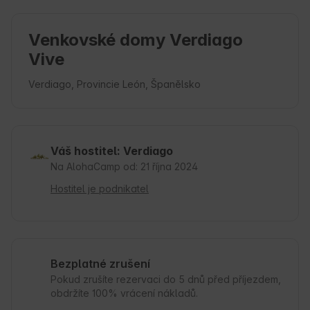
Venkovské domy Verdiago
Vive
Verdiago, Provincie León, Španělsko
Váš hostitel: Verdiago
Na AlohaCamp od: 21 října 2024
Hostitel je podnikatel
Bezplatné zrušení
Pokud zrušíte rezervaci do 5 dnů před příjezdem,
obdržíte 100% vrácení nákladů.