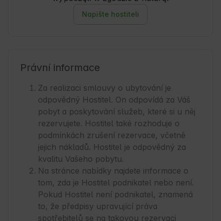
Napište hostiteli
Právní informace
Za realizaci smlouvy o ubytování je
odpovědný Hostitel. On odpovídá za Váš
pobyt a poskytování služeb, které si u něj
rezervujete. Hostitel také rozhoduje o
podmínkách zrušení rezervace, včetně
jejich nákladů. Hostitel je odpovědný za
kvalitu Vašeho pobytu.
Na stránce nabídky najdete informace o
tom, zda je Hostitel podnikatel nebo není.
Pokud Hostitel není podnikatel, znamená
to, že předpisy upravující práva
spotřebitelů se na takovou rezervaci