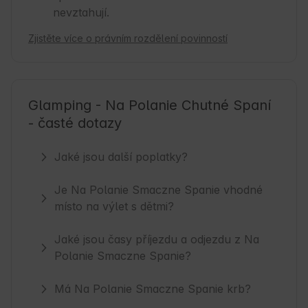
nevztahují.
Zjistěte více o právním rozdělení povinností
Glamping - Na Polanie Chutné Spaní
- časté dotazy
Jaké jsou další poplatky?
Je Na Polanie Smaczne Spanie vhodné
místo na výlet s dětmi?
Jaké jsou časy příjezdu a odjezdu z Na
Polanie Smaczne Spanie?
Má Na Polanie Smaczne Spanie krb?