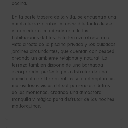
cocina.

En la parte trasera de la villa, se encuentra una 
amplia terraza cubierta, accesible tanto desde 
el comedor como desde una de las 
habitaciones dobles. Esta terraza ofrece una 
vista directa de la piscina privada y los cuidados 
jardines circundantes, que cuentan con césped, 
creando un ambiente relajante y natural. La 
terraza también dispone de una barbacoa 
incorporada, perfecta para disfrutar de una 
comida al aire libre mientras se contemplan las 
maravillosas vistas del sol poniéndose detrás 
de las montañas, creando una atmósfera 
tranquila y mágica para disfrutar de las noches 
mallorquinas.