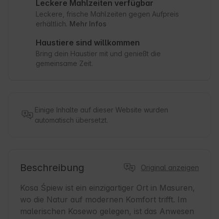
Leckere Mahlzeiten verfügbar
Leckere, frische Mahlzeiten gegen Aufpreis
erhältlich.
Mehr Infos
Haustiere sind willkommen
Bring dein Haustier mit und genießt die
gemeinsame Zeit.
Einige Inhalte auf dieser Website wurden
automatisch übersetzt.
Beschreibung
Original anzeigen
Kosa Śpiew ist ein einzigartiger Ort in Masuren, 
wo die Natur auf modernen Komfort trifft. Im 
malerischen Kosewo gelegen, ist das Anwesen 