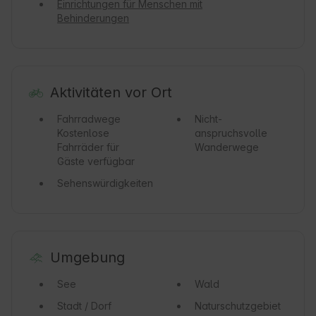
Einrichtungen für Menschen mit
Behinderungen
Aktivitäten vor Ort
Fahrradwege
Nicht-
Kostenlose
anspruchsvolle
Fahrräder für
Wanderwege
Gäste verfügbar
Sehenswürdigkeiten
Umgebung
See
Wald
Stadt / Dorf
Naturschutzgebiet