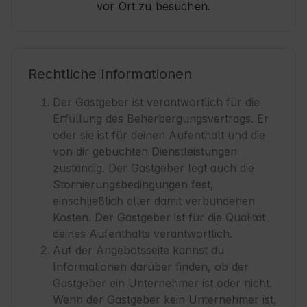
vor Ort zu besuchen.
Rechtliche Informationen
Der Gastgeber ist verantwortlich für die
Erfüllung des Beherbergungsvertrags. Er
oder sie ist für deinen Aufenthalt und die
von dir gebuchten Dienstleistungen
zuständig. Der Gastgeber legt auch die
Stornierungsbedingungen fest,
einschließlich aller damit verbundenen
Kosten. Der Gastgeber ist für die Qualität
deines Aufenthalts verantwortlich.
Auf der Angebotsseite kannst du
Informationen darüber finden, ob der
Gastgeber ein Unternehmer ist oder nicht.
Wenn der Gastgeber kein Unternehmer ist,