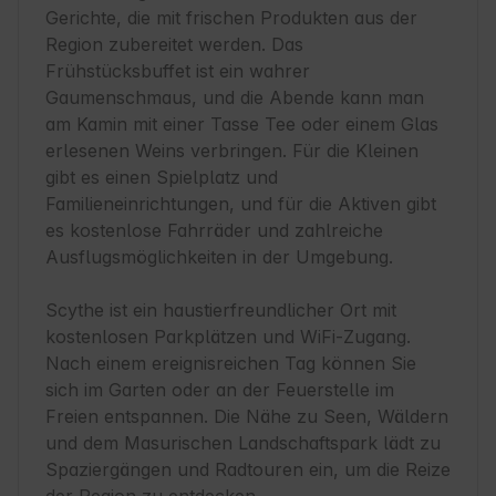
Gerichte, die mit frischen Produkten aus der 
Region zubereitet werden. Das 
Frühstücksbuffet ist ein wahrer 
Gaumenschmaus, und die Abende kann man 
am Kamin mit einer Tasse Tee oder einem Glas 
erlesenen Weins verbringen. Für die Kleinen 
gibt es einen Spielplatz und 
Familieneinrichtungen, und für die Aktiven gibt 
es kostenlose Fahrräder und zahlreiche 
Ausflugsmöglichkeiten in der Umgebung.

Scythe ist ein haustierfreundlicher Ort mit 
kostenlosen Parkplätzen und WiFi-Zugang. 
Nach einem ereignisreichen Tag können Sie 
sich im Garten oder an der Feuerstelle im 
Freien entspannen. Die Nähe zu Seen, Wäldern 
und dem Masurischen Landschaftspark lädt zu 
Spaziergängen und Radtouren ein, um die Reize 