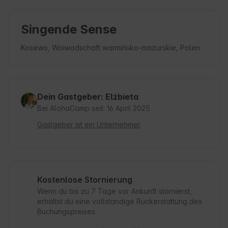
Singende Sense
Kosewo, Woiwodschaft warmińsko-mazurskie, Polen
Dein Gastgeber: Elżbieta
Bei AlohaCamp seit: 16 April 2025
Gastgeber ist ein Unternehmer
Kostenlose Stornierung
Wenn du bis zu 7 Tage vor Ankunft stornierst,
erhältst du eine vollständige Rückerstattung des
Buchungspreises.