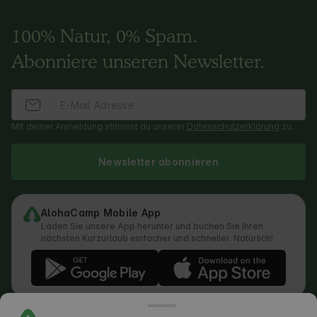
100% Natur, 0% Spam.
Abonniere unseren Newsletter.
Mit deiner Anmeldung stimmst du unserer
Datenschutzerklärung
zu.
Newsletter abonnieren
AlohaCamp Mobile App
Laden Sie unsere App herunter und buchen Sie Ihren
nächsten Kurzurlaub einfacher und schneller. Natürlich!