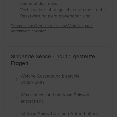
bedeutet das, dass
Verbraucherschutzgesetze auf eine solche
Reservierung nicht anwendbar sind.
Erfahre mehr über die rechtliche Verteilung der
Verantwortlichkeiten
Singende Sense - häufig gestellte
Fragen
Welche Ausstattung bietet die
Unterkunft?
Was gibt es rund um Kosa Śpiewzu
entdecken?
Ist Kosa Śpiew für einen Aufenthalt mit