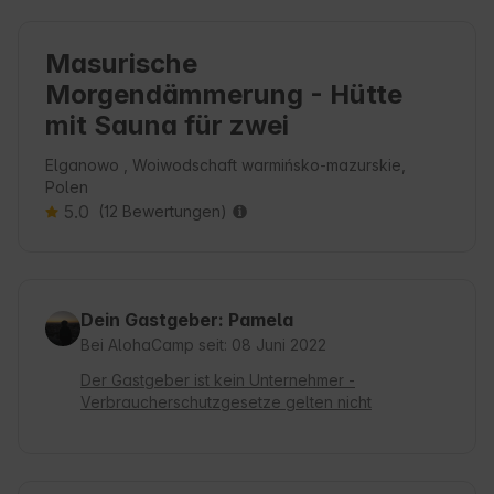
Masurische
Morgendämmerung - Hütte
mit Sauna für zwei
Elganowo , Woiwodschaft warmińsko-mazurskie,
Polen
5.0
(12 Bewertungen)
Dein Gastgeber: Pamela
Bei AlohaCamp seit: 08 Juni 2022
Der Gastgeber ist kein Unternehmer -
Verbraucherschutzgesetze gelten nicht