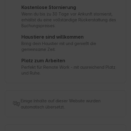
Kostenlose Stornierung
Wenn du bis zu 30 Tage vor Ankunft stornierst,
erhältst du eine vollständige Rückerstattung des
Buchungspreises.
Haustiere sind willkommen
Bring dein Haustier mit und genießt die
gemeinsame Zeit.
Platz zum Arbeiten
Perfekt für Remote Work - mit ausreichend Platz
und Ruhe.
Einige Inhalte auf dieser Website wurden
automatisch übersetzt.