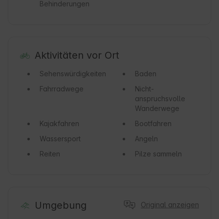
Behinderungen
Aktivitäten vor Ort
Sehenswürdigkeiten
Baden
Fahrradwege
Nicht-
anspruchsvolle
Wanderwege
Kajakfahren
Bootfahren
Wassersport
Angeln
Reiten
Pilze sammeln
Umgebung
Original anzeigen