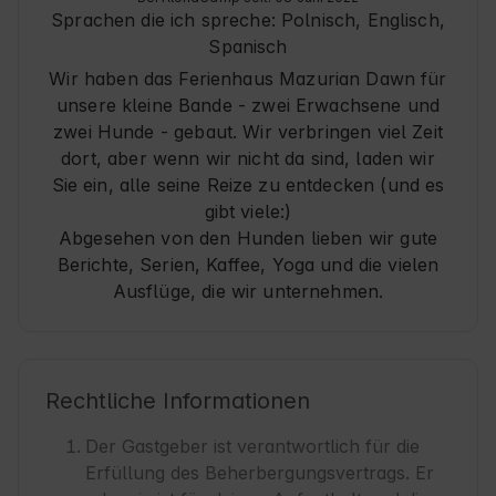
Sprachen die ich spreche:
Polnisch, Englisch,
Spanisch
Wir haben das Ferienhaus Mazurian Dawn für
unsere kleine Bande - zwei Erwachsene und
zwei Hunde - gebaut. Wir verbringen viel Zeit
dort, aber wenn wir nicht da sind, laden wir
Sie ein, alle seine Reize zu entdecken (und es
gibt viele:)
Abgesehen von den Hunden lieben wir gute
Berichte, Serien, Kaffee, Yoga und die vielen
Ausflüge, die wir unternehmen.
Rechtliche Informationen
Der Gastgeber ist verantwortlich für die
Erfüllung des Beherbergungsvertrags. Er