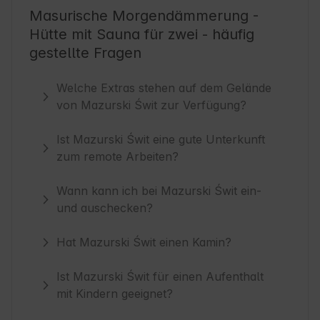
Masurische Morgendämmerung -
Hütte mit Sauna für zwei - häufig
gestellte Fragen
Welche Extras stehen auf dem Gelände
von Mazurski Świt zur Verfügung?
Ist Mazurski Świt eine gute Unterkunft
zum remote Arbeiten?
Wann kann ich bei Mazurski Świt ein-
und auschecken?
Hat Mazurski Świt einen Kamin?
Ist Mazurski Świt für einen Aufenthalt
mit Kindern geeignet?