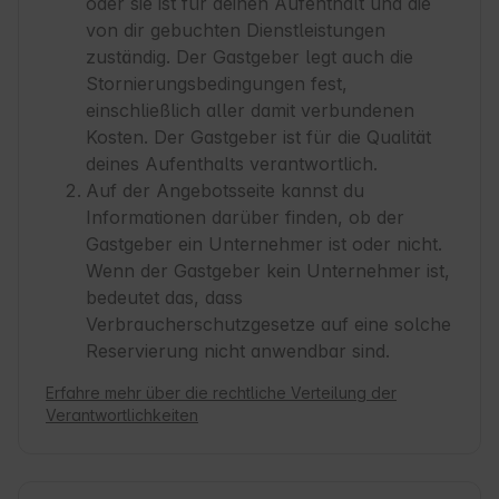
oder sie ist für deinen Aufenthalt und die
von dir gebuchten Dienstleistungen
zuständig. Der Gastgeber legt auch die
Stornierungsbedingungen fest,
einschließlich aller damit verbundenen
Kosten. Der Gastgeber ist für die Qualität
deines Aufenthalts verantwortlich.
Auf der Angebotsseite kannst du
Informationen darüber finden, ob der
Gastgeber ein Unternehmer ist oder nicht.
Wenn der Gastgeber kein Unternehmer ist,
bedeutet das, dass
Verbraucherschutzgesetze auf eine solche
Reservierung nicht anwendbar sind.
Erfahre mehr über die rechtliche Verteilung der
Verantwortlichkeiten