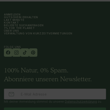
ANMELDEN
GUTSCHEIN ERHALTEN
LAST MINUTE
KONTAKT
BELIEBTE SUCHANFRAGEN
1% FOR THE PLANET
ÜBER UNS
VERWALTUNG VON KURZZEITVERMIETUNGEN
FOLGE UNS
100% Natur, 0% Spam.
Abonniere unseren Newsletter.
Mit deiner Anmeldung stimmst du unserer
Datenschutzerklärung
zu.