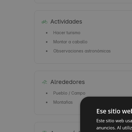
Actividades
Hacer turismo
Montar a caballo
Observaciones astronómicas
Alrededores
Pueblo / Campo
Montañas
Ese sitio we
Este sitio web us
anuncios. Al util