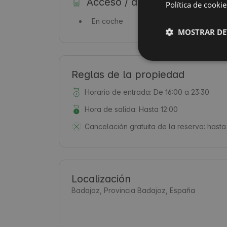
Acceso / direcciones
Política de cookie
En coche
MOSTRAR DE
Reglas de la propiedad
Horario de entrada: De 16:00 a 23:30
Hora de salida: Hasta 12:00
Cancelación gratuita de la reserva:
hasta
Localización
Badajoz, Provincia Badajoz, España