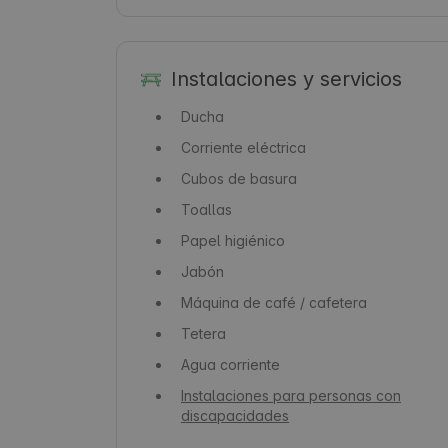
Instalaciones y servicios
Ducha
Corriente eléctrica
Cubos de basura
Toallas
Papel higiénico
Jabón
Máquina de café / cafetera
Tetera
Agua corriente
Instalaciones para personas con
discapacidades