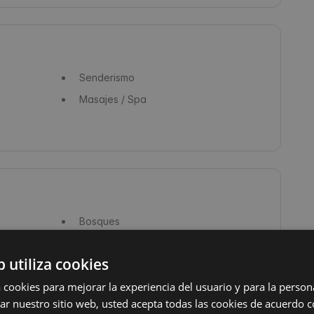
Senderismo
Masajes / Spa
Bosques
b utiliza cookies
a cookies para mejorar la experiencia del usuario y para la person
izar nuestro sitio web, usted acepta todas las cookies de acuerdo 