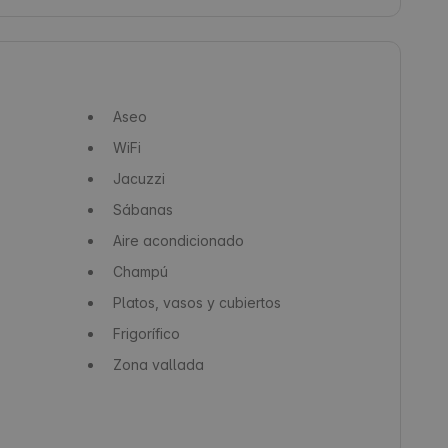
Aseo
WiFi
Jacuzzi
Sábanas
Aire acondicionado
Champú
Platos, vasos y cubiertos
Frigorífico
Zona vallada