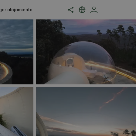
gar alojamiento