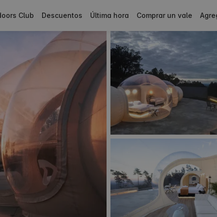
doors Club
Descuentos
Última hora
Comprar un vale
Agre