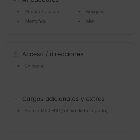
Pueblo / Campo
Bosques
Montañas
Mar
Acceso / direcciones
En coche
Cargos adicionales y extras
Fianza
(300 EUR / el día de la llegada)