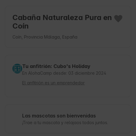
Cabaña Naturaleza Pura en
Coín
Coín, Provincia Málaga, España
Tu anfitrión: Cubo's Holiday
En AlohaCamp desde: 03 diciembre 2024
El anfitrión es un emprendedor
Las mascotas son bienvenidas
¡Trae a tu mascota y relajaos todos juntos.