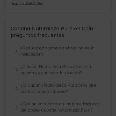
responsabilidades
Cabaña Naturaleza Pura en Coín -
preguntas frecuentes
¿Qué encontramos en el equipo de la
instalación?
¿Cabaña Naturaleza Pura ofrece la
opción de cancelar la reserva?
¿El Cabaña Naturaleza Pura tiene aire
acondicionado a bordo?
¿Qué se encuentra en las inmediaciones
del objeto Cabaña Naturaleza Pura?