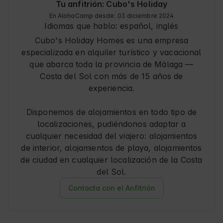
Tu anfitrión: Cubo's Holiday
En AlohaCamp desde: 03 diciembre 2024
Idiomas que hablo:
español, inglés
Cubo's Holiday Homes es una empresa
especializada en alquiler turístico y vacacional
que abarca toda la provincia de Málaga —
Costa del Sol con más de 15 años de
experiencia.
Disponemos de alojamientos en todo tipo de
localizaciones, pudiéndonos adaptar a
cualquier necesidad del viajero: alojamientos
de interior, alojamientos de playa, alojamientos
de ciudad en cualquier localización de la Costa
del Sol.
Contacta con el Anfitrión