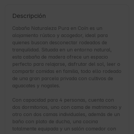
Descripción
Cabaña Naturaleza Pura en Coín es un 
alojamiento rústico y acogedor, ideal para 
quienes buscan desconectar rodeados de 
tranquilidad. Situada en un entorno natural, 
esta cabaña de madera ofrece un espacio 
perfecto para relajarse, disfrutar del sol, leer o 
compartir comidas en familia, todo ello rodeado 
de una gran parcela privada con cultivos de 
aguacates y nogales. 

Con capacidad para 4 personas, cuenta con 
dos dormitorios, uno con cama de matrimonio y 
otro con dos camas individuales, además de un 
baño con plato de ducha, una cocina 
totalmente equipada y un salón comedor con 