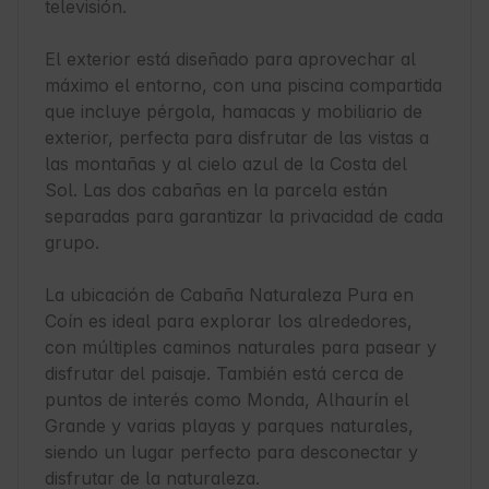
televisión.

El exterior está diseñado para aprovechar al 
máximo el entorno, con una piscina compartida 
que incluye pérgola, hamacas y mobiliario de 
exterior, perfecta para disfrutar de las vistas a 
las montañas y al cielo azul de la Costa del 
Sol. Las dos cabañas en la parcela están 
separadas para garantizar la privacidad de cada 
grupo.

La ubicación de Cabaña Naturaleza Pura en 
Coín es ideal para explorar los alrededores, 
con múltiples caminos naturales para pasear y 
disfrutar del paisaje. También está cerca de 
puntos de interés como Monda, Alhaurín el 
Grande y varias playas y parques naturales, 
siendo un lugar perfecto para desconectar y 
disfrutar de la naturaleza. 
