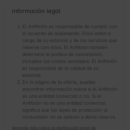
Información legal
El Anfitrión es responsable de cumplir con
el acuerdo de alojamiento. Ellos están a
cargo de su estancia y de los servicios que
reserve con ellos. El Anfitrión también
determina la política de cancelación,
incluidos los costos asociados. El Anfitrión
es responsable de la calidad de su
estancia.
En la página de la oferta, puedes
encontrar información sobre si el Anfitrión
es una entidad comercial o no. Si el
Anfitrión no es una entidad comercial,
significa que las leyes de protección al
consumidor no se aplican a dicha reserva.
Aprende más sobre la distribución legal de