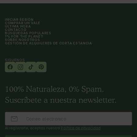
INICIAR SESIÓN
COMPRAR UN VALE
ÚLTIMA HORA
CONTACTO
BÚSQUEDAS POPULARES
1% FOR THE PLANET
SOBRE NOSOTROS
GESTIÓN DE ALQUILERES DE CORTA ESTANCIA
SÍGUENOS
100% Naturaleza, 0% Spam.
Suscríbete a nuestra newsletter.
Al registrarte, aceptas nuestra
Política de privacidad
.