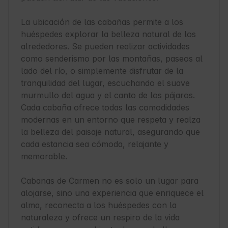
La ubicación de las cabañas permite a los 
huéspedes explorar la belleza natural de los 
alrededores. Se pueden realizar actividades 
como senderismo por las montañas, paseos al 
lado del río, o simplemente disfrutar de la 
tranquilidad del lugar, escuchando el suave 
murmullo del agua y el canto de los pájaros. 
Cada cabaña ofrece todas las comodidades 
modernas en un entorno que respeta y realza 
la belleza del paisaje natural, asegurando que 
cada estancia sea cómoda, relajante y 
memorable.

Cabanas de Carmen no es solo un lugar para 
alojarse, sino una experiencia que enriquece el 
alma, reconecta a los huéspedes con la 
naturaleza y ofrece un respiro de la vida 