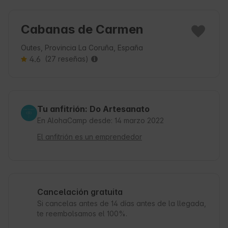
Cabanas de Carmen
Outes, Provincia La Coruña, España
4.6
(27 reseñas)
Tu anfitrión: Do Artesanato
En AlohaCamp desde: 14 marzo 2022
El anfitrión es un emprendedor
Cancelación gratuita
Si cancelas antes de 14 días antes de la llegada,
te reembolsamos el 100%.