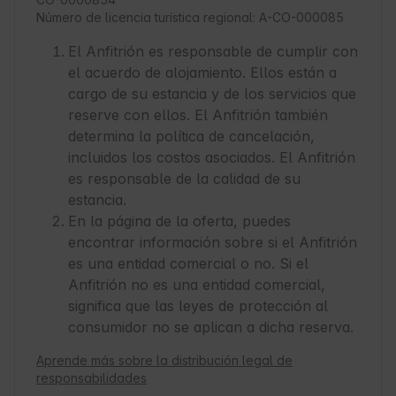
Número de licencia turística regional: A-CO-000085
El Anfitrión es responsable de cumplir con
el acuerdo de alojamiento. Ellos están a
cargo de su estancia y de los servicios que
reserve con ellos. El Anfitrión también
determina la política de cancelación,
incluidos los costos asociados. El Anfitrión
es responsable de la calidad de su
estancia.
En la página de la oferta, puedes
encontrar información sobre si el Anfitrión
es una entidad comercial o no. Si el
Anfitrión no es una entidad comercial,
significa que las leyes de protección al
consumidor no se aplican a dicha reserva.
Aprende más sobre la distribución legal de
responsabilidades