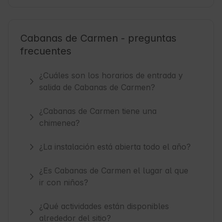
Cabanas de Carmen - preguntas
frecuentes
¿Cuáles son los horarios de entrada y
salida de Cabanas de Carmen?
¿Cabanas de Carmen tiene una
chimenea?
¿La instalación está abierta todo el año?
¿Es Cabanas de Carmen el lugar al que
ir con niños?
¿Qué actividades están disponibles
alrededor del sitio?