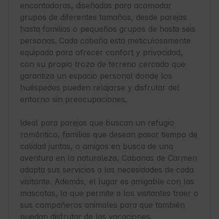
encantadoras, diseñadas para acomodar 
grupos de diferentes tamaños, desde parejas 
hasta familias o pequeños grupos de hasta seis 
personas. Cada cabaña está meticulosamente 
equipada para ofrecer confort y privacidad, 
con su propio trozo de terreno cercado que 
garantiza un espacio personal donde los 
huéspedes pueden relajarse y disfrutar del 
entorno sin preocupaciones.

Ideal para parejas que buscan un refugio 
romántico, familias que desean pasar tiempo de 
calidad juntas, o amigos en busca de una 
aventura en la naturaleza, Cabanas de Carmen 
adapta sus servicios a las necesidades de cada 
visitante. Además, el lugar es amigable con las 
mascotas, lo que permite a los visitantes traer a 
sus compañeros animales para que también 
puedan disfrutar de las vacaciones.
