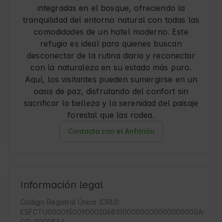
integradas en el bosque, ofreciendo la
tranquilidad del entorno natural con todas las
comodidades de un hotel moderno. Este
refugio es ideal para quienes buscan
desconectar de la rutina diaria y reconectar
con la naturaleza en su estado más puro.
Aquí, los visitantes pueden sumergirse en un
oasis de paz, disfrutando del confort sin
sacrificar la belleza y la serenidad del paisaje
forestal que las rodea.
Contacta con el Anfitrión
Información legal
Código Registral Único (CRU):
ESFCTU00001500900020681000000000000000000A-
CO-0000854