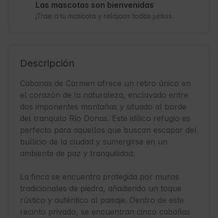
Las mascotas son bienvenidas
¡Trae a tu mascota y relajaos todos juntos.
Descripción
Cabanas de Carmen ofrece un retiro único en 
el corazón de la naturaleza, enclavado entre 
dos imponentes montañas y situado al borde 
del tranquilo Río Donas. Este idílico refugio es 
perfecto para aquellos que buscan escapar del 
bullicio de la ciudad y sumergirse en un 
ambiente de paz y tranquilidad.

La finca se encuentra protegida por muros 
tradicionales de piedra, añadiendo un toque 
rústico y auténtico al paisaje. Dentro de este 
recinto privado, se encuentran cinco cabañas 