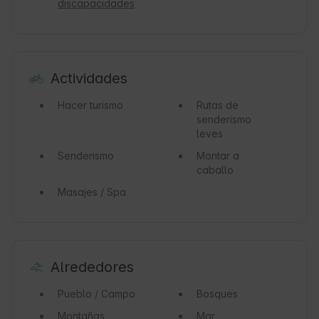
discapacidades
Actividades
Hacer turismo
Rutas de
senderismo
leves
Senderismo
Montar a
caballo
Masajes / Spa
Alrededores
Pueblo / Campo
Bosques
Montañas
Mar