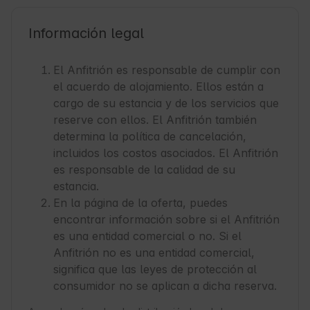
Información legal
El Anfitrión es responsable de cumplir con
el acuerdo de alojamiento. Ellos están a
cargo de su estancia y de los servicios que
reserve con ellos. El Anfitrión también
determina la política de cancelación,
incluidos los costos asociados. El Anfitrión
es responsable de la calidad de su
estancia.
En la página de la oferta, puedes
encontrar información sobre si el Anfitrión
es una entidad comercial o no. Si el
Anfitrión no es una entidad comercial,
significa que las leyes de protección al
consumidor no se aplican a dicha reserva.