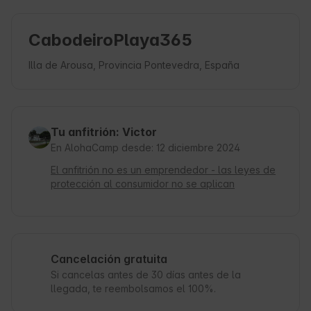
CabodeiroPlaya365
Illa de Arousa, Provincia Pontevedra, España
Tu anfitrión: Victor
En AlohaCamp desde: 12 diciembre 2024
El anfitrión no es un emprendedor - las leyes de
protección al consumidor no se aplican
Cancelación gratuita
Si cancelas antes de 30 días antes de la
llegada, te reembolsamos el 100%.