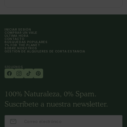
INICIAR SESIÓN
COMPRAR UN VALE
ÚLTIMA HORA
CONTACTO
BÚSQUEDAS POPULARES
1% FOR THE PLANET
SOBRE NOSOTROS
GESTIÓN DE ALQUILERES DE CORTA ESTANCIA
SÍGUENOS
100% Naturaleza, 0% Spam.
Suscríbete a nuestra newsletter.