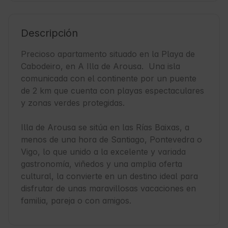
Descripción
Precioso apartamento situado en la Playa de 
Cabodeiro, en A Illa de Arousa.  Una isla 
comunicada con el continente por un puente 
de 2 km que cuenta con playas espectaculares 
y zonas verdes protegidas. 

Illa de Arousa se sitúa en las Rías Baixas, a 
menos de una hora de Santiago, Pontevedra o 
Vigo, lo que unido a la excelente y variada 
gastronomía, viñedos y una amplia oferta 
cultural, la convierte en un destino ideal para 
disfrutar de unas maravillosas vacaciones en 
familia, pareja o con amigos.