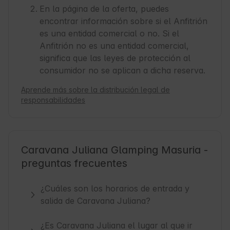
En la página de la oferta, puedes
encontrar información sobre si el Anfitrión
es una entidad comercial o no. Si el
Anfitrión no es una entidad comercial,
significa que las leyes de protección al
consumidor no se aplican a dicha reserva.
Aprende más sobre la distribución legal de
responsabilidades
Caravana Juliana Glamping Masuria -
preguntas frecuentes
¿Cuáles son los horarios de entrada y
salida de Caravana Juliana?
¿Es Caravana Juliana el lugar al que ir