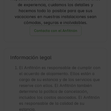
de experiencia, cuidamos los detalles y
hacemos todo lo posible para que sus
vacaciones en nuestras instalaciones sean
cómodas, seguras e inolvidables.
Contacta con el Anfitrión
Información legal
El Anfitrión es responsable de cumplir con
el acuerdo de alojamiento. Ellos están a
cargo de su estancia y de los servicios que
reserve con ellos. El Anfitrión también
determina la política de cancelación,
incluidos los costos asociados. El Anfitrión
es responsable de la calidad de su
estancia.