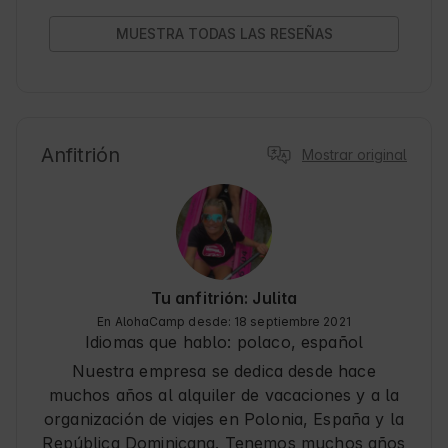
MUESTRA TODAS LAS RESEÑAS
Anfitrión
Mostrar original
Tu anfitrión: Julita
En AlohaCamp desde: 18 septiembre 2021
Idiomas que hablo:
polaco, español
Nuestra empresa se dedica desde hace
muchos años al alquiler de vacaciones y a la
organización de viajes en Polonia, España y la
República Dominicana. Tenemos muchos años