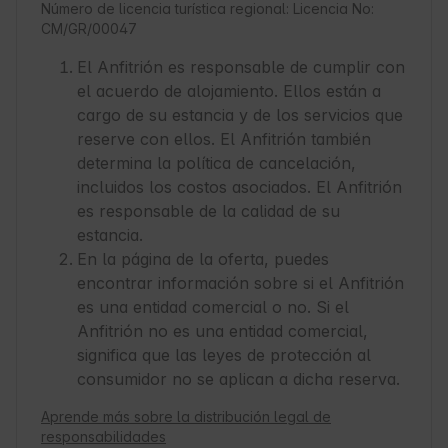
Número de licencia turística regional: Licencia No:
CM/GR/00047
El Anfitrión es responsable de cumplir con
el acuerdo de alojamiento. Ellos están a
cargo de su estancia y de los servicios que
reserve con ellos. El Anfitrión también
determina la política de cancelación,
incluidos los costos asociados. El Anfitrión
es responsable de la calidad de su
estancia.
En la página de la oferta, puedes
encontrar información sobre si el Anfitrión
es una entidad comercial o no. Si el
Anfitrión no es una entidad comercial,
significa que las leyes de protección al
consumidor no se aplican a dicha reserva.
Aprende más sobre la distribución legal de
responsabilidades