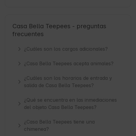
Casa Bella Teepees - preguntas
frecuentes
¿Cuáles son los cargos adicionales?
¿Casa Bella Teepees acepta animales?
¿Cuáles son los horarios de entrada y
salida de Casa Bella Teepees?
¿Qué se encuentra en las inmediaciones
del objeto Casa Bella Teepees?
¿Casa Bella Teepees tiene una
chimenea?