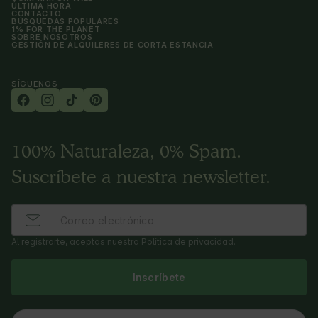
ÚLTIMA HORA
CONTACTO
BÚSQUEDAS POPULARES
1% FOR THE PLANET
SOBRE NOSOTROS
GESTIÓN DE ALQUILERES DE CORTA ESTANCIA
SÍGUENOS
100% Naturaleza, 0% Spam.
Suscríbete a nuestra newsletter.
Al registrarte, aceptas nuestra
Política de privacidad
.
Inscríbete