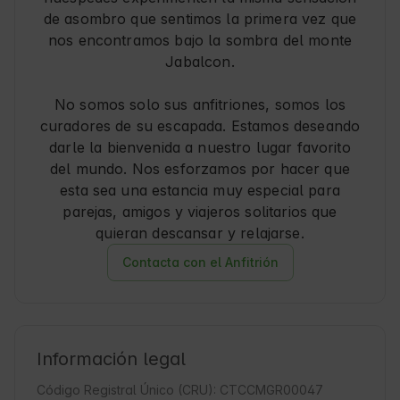
de asombro que sentimos la primera vez que
nos encontramos bajo la sombra del monte
Jabalcon.
No somos solo sus anfitriones, somos los
curadores de su escapada. Estamos deseando
darle la bienvenida a nuestro lugar favorito
del mundo. Nos esforzamos por hacer que
esta sea una estancia muy especial para
parejas, amigos y viajeros solitarios que
quieran descansar y relajarse.
Contacta con el Anfitrión
Información legal
Código Registral Único (CRU): CTCCMGR00047