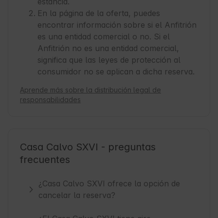
estancia.
En la página de la oferta, puedes
encontrar información sobre si el Anfitrión
es una entidad comercial o no. Si el
Anfitrión no es una entidad comercial,
significa que las leyes de protección al
consumidor no se aplican a dicha reserva.
Aprende más sobre la distribución legal de
responsabilidades
Casa Calvo SXVI - preguntas
frecuentes
¿Casa Calvo SXVI ofrece la opción de
cancelar la reserva?