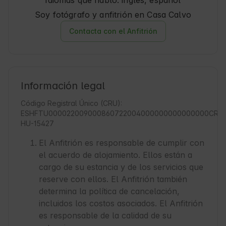
Soy fotógrafo y anfitrión en Casa Calvo
Contacta con el Anfitrión
Información legal
Código Registral Único (CRU):
ESHFTU000022009000860722004000000000000000CR-
HU-15427
El Anfitrión es responsable de cumplir con
el acuerdo de alojamiento. Ellos están a
cargo de su estancia y de los servicios que
reserve con ellos. El Anfitrión también
determina la política de cancelación,
incluidos los costos asociados. El Anfitrión
es responsable de la calidad de su