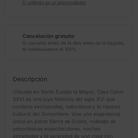
El anfitrión es un emprendedor
Cancelación gratuita
Si cancelas antes de 14 días antes de la llegada,
te reembolsamos el 100%.
Descripción
Ubicada en Santa Eulalia la Mayor, Casa Calvo 
SXVI es una joya histórica del siglo XVI que 
combina exclusividad, naturaleza y la riqueza 
cultural del Somontano. Vive una experiencia 
única en plena Sierra de Guara, rodeado de 
panorámicas espectaculares, noches 
estrelladas y la serenidad de una casa con 